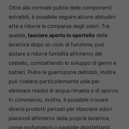
Oltre alla normale pulizia delle componenti
estraibili, è possibile seguire alcune abitudini
atte a ridurre la comparsa degli odori. Tra
queste,
lasciare aperto lo sportello
della
lavatrice dopo un ciclo di funzione, può
aiutare a ridurre l’umidità all’interno del
cestello, combattendo lo sviluppo di germi e
batteri. Pulire la guarnizione dell’oblò, inoltre
può rivelarsi particolarmente utile per
eliminare residui di acqua rimasta o di sporco.
In commercio, inoltre, è possibile trovare
diversi prodotti pensati per rilasciare odori
piacevoli all’interno della propria lavatrice,
come profumatori o pastiglie disinfettanti.