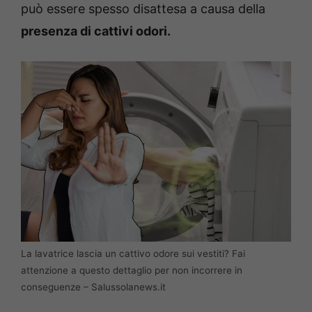
può essere spesso disattesa a causa della
presenza di cattivi odori.
La lavatrice lascia un cattivo odore sui vestiti? Fai
attenzione a questo dettaglio per non incorrere in
conseguenze – Salussolanews.it