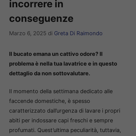
incorrere in
conseguenze
Marzo 6, 2025
di
Greta Di Raimondo
Il bucato emana un cattivo odore? Il
problema è nella tua lavatrice e in questo
dettaglio da non sottovalutare.
Il momento della settimana dedicato alle
faccende domestiche, è spesso
caratterizzato dall’urgenza di lavare i propri
abiti per indossare capi freschi e sempre
profumati. Quest’ultima peculiarità, tuttavia,