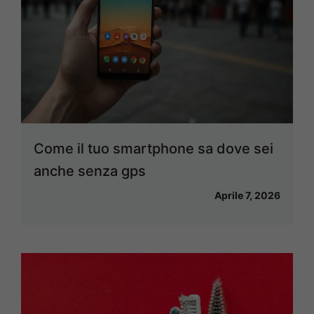
Come il tuo smartphone sa dove sei
anche senza gps
Aprile 7, 2026