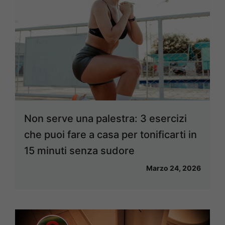
Non serve una palestra: 3 esercizi
che puoi fare a casa per tonificarti in
15 minuti senza sudore
Marzo 24, 2026