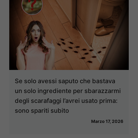
Se solo avessi saputo che bastava
un solo ingrediente per sbarazzarmi
degli scarafaggi l’avrei usato prima:
sono spariti subito
Marzo 17, 2026