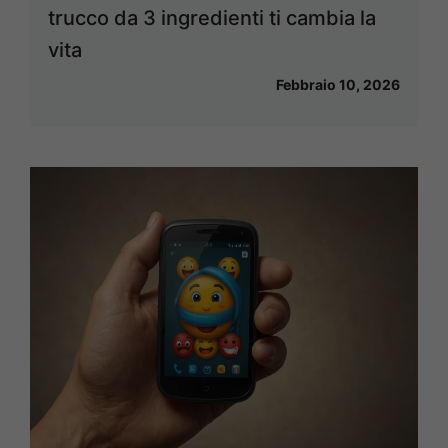
trucco da 3 ingredienti ti cambia la
vita
Febbraio 10, 2026