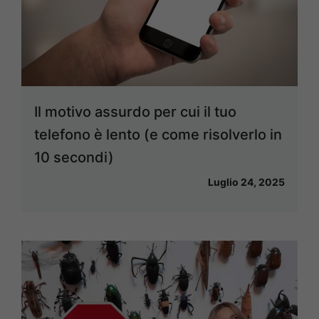
Il motivo assurdo per cui il tuo
telefono è lento (e come risolverlo in
10 secondi)
Luglio 24, 2025