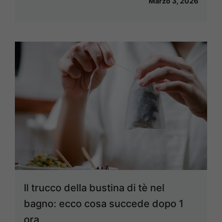
Marzo 3, 2026
Il trucco della bustina di tè nel
bagno: ecco cosa succede dopo 1
ora