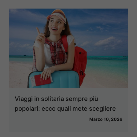
Viaggi in solitaria sempre più
popolari: ecco quali mete scegliere
Marzo 10, 2026