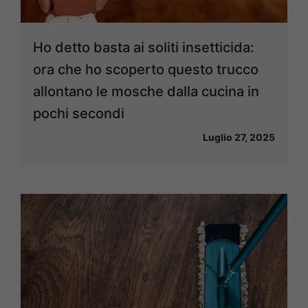
Ho detto basta ai soliti insetticida:
ora che ho scoperto questo trucco
allontano le mosche dalla cucina in
pochi secondi
Luglio 27, 2025