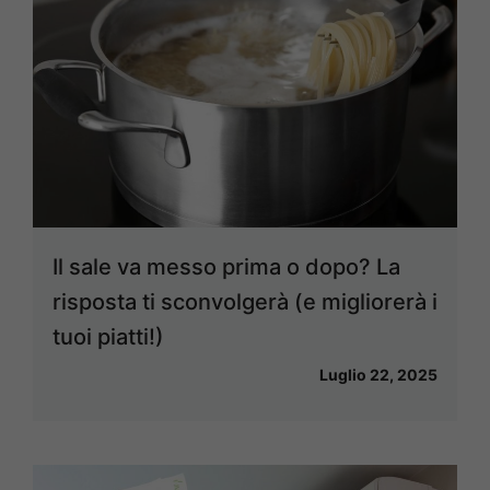
Il sale va messo prima o dopo? La
risposta ti sconvolgerà (e migliorerà i
tuoi piatti!)
Luglio 22, 2025