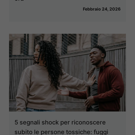
Febbraio 24, 2026
5 segnali shock per riconoscere
subito le persone tossiche: fuggi