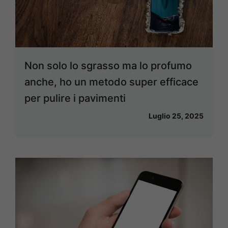
Non solo lo sgrasso ma lo profumo
anche, ho un metodo super efficace
per pulire i pavimenti
Luglio 25, 2025