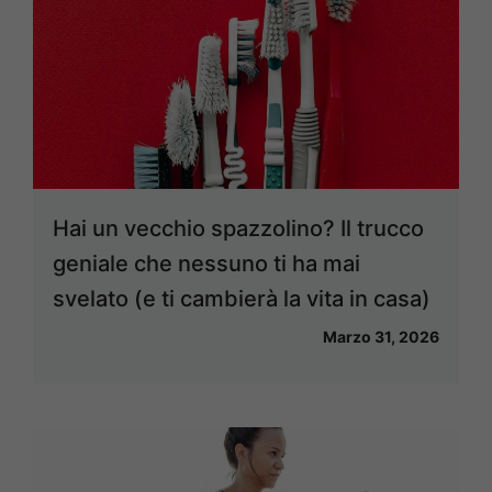
Hai un vecchio spazzolino? Il trucco
geniale che nessuno ti ha mai
svelato (e ti cambierà la vita in casa)
Marzo 31, 2026