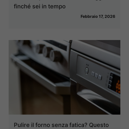
finché sei in tempo
Febbraio 17, 2026
Pulire il forno senza fatica? Questo