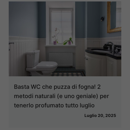
Basta WC che puzza di fogna! 2
metodi naturali (e uno geniale) per
tenerlo profumato tutto luglio
Luglio 20, 2025