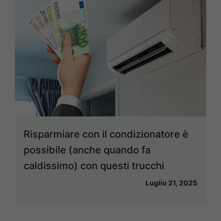
Risparmiare con il condizionatore è
possibile (anche quando fa
caldissimo) con questi trucchi
Luglio 21, 2025