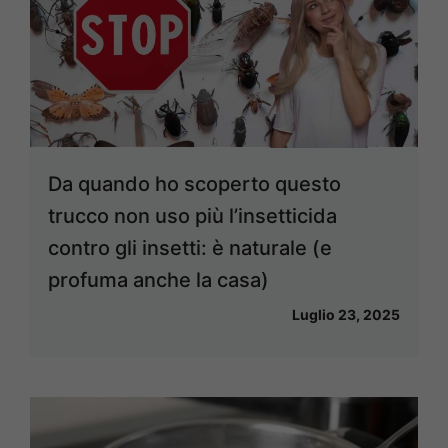
Da quando ho scoperto questo
trucco non uso più l’insetticida
contro gli insetti: è naturale (e
profuma anche la casa)
Luglio 23, 2025