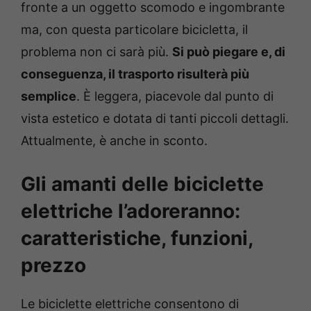
fronte a un oggetto scomodo e ingombrante
ma, con questa particolare bicicletta, il
problema non ci sarà più.
Si può piegare e, di
conseguenza, il trasporto risulterà più
semplice
. È leggera, piacevole dal punto di
vista estetico e dotata di tanti piccoli dettagli.
Attualmente, è anche in sconto.
Gli amanti delle biciclette
elettriche l’adoreranno:
caratteristiche, funzioni,
prezzo
Le biciclette elettriche consentono di