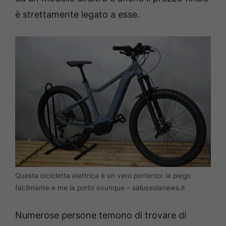
è strettamente legato a esse.
Questa bicicletta elettrica è un vero portento: la piego
facilmente e me la porto ovunque – salussolanews.it
Numerose persone temono di trovare di