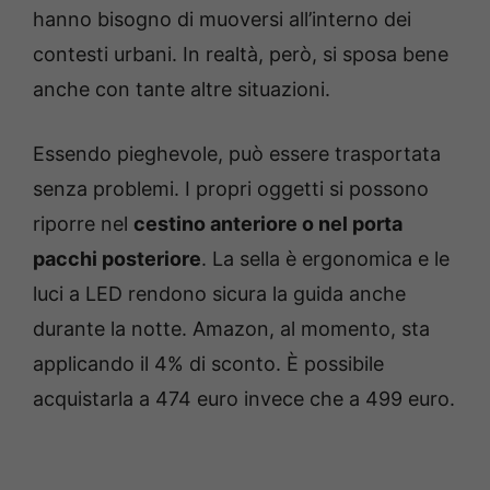
hanno bisogno di muoversi all’interno dei
contesti urbani. In realtà, però, si sposa bene
anche con tante altre situazioni.
Essendo pieghevole, può essere trasportata
senza problemi. I propri oggetti si possono
riporre nel
cestino anteriore o nel porta
pacchi posteriore
. La sella è ergonomica e le
luci a LED rendono sicura la guida anche
durante la notte. Amazon, al momento, sta
applicando il 4% di sconto. È possibile
acquistarla a 474 euro invece che a 499 euro.