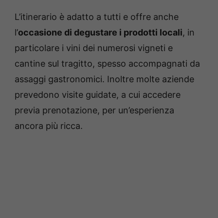
L’itinerario è adatto a tutti e offre anche
l’
occasione di degustare i prodotti locali
, in
particolare i vini dei numerosi vigneti e
cantine sul tragitto, spesso accompagnati da
assaggi gastronomici. Inoltre molte aziende
prevedono visite guidate, a cui accedere
previa prenotazione, per un’esperienza
ancora più ricca.