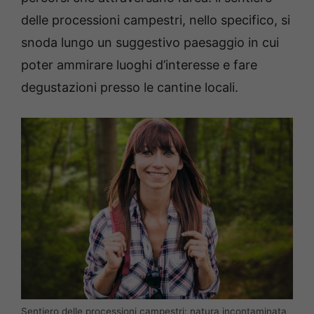
delle processioni campestri, nello specifico, si
snoda lungo un suggestivo paesaggio in cui
poter ammirare luoghi d’interesse e fare
degustazioni presso le cantine locali.
Sentiero delle processioni campestri: natura incontaminata