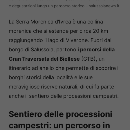
e degustazioni lungo un percorso storico – salussolanews.it
La Serra Morenica d’Ivrea è una collina
morenica che si estende per circa 20 km
raggiungendo il lago di Viverone. Fuori dal
borgo di Salussola, partono
i percorsi della
Gran Traversata del Biellese
(GTB), un
itinerario ad anello che permette di scoprire i
borghi storici della località e le sue
meravigliose riserve naturali, di cui fa parte
anche il sentiero delle processioni campestri.
Sentiero delle processioni
campestri: un percorso in