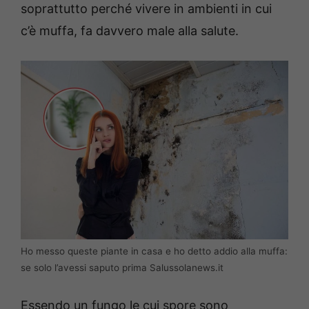
soprattutto perché vivere in ambienti in cui
c’è muffa, fa davvero male alla salute.
Ho messo queste piante in casa e ho detto addio alla muffa:
se solo l’avessi saputo prima Salussolanews.it
Essendo un fungo le cui spore sono