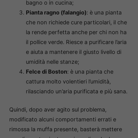
bagno o in cucina;
Pianta ragno (falangio)
: è una pianta
che non richiede cure particolari, il che
la rende perfetta anche per chi non ha
il pollice verde. Riesce a purificare l’aria
e aiuta a mantenere il giusto livello di
umidità nelle stanze;
Felce di Boston
: è una pianta che
cattura molto volentieri l’umidità,
rilasciando un’aria purificata e più sana.
Quindi, dopo aver agito sul problema,
modificato alcuni comportamenti errati e
rimossa la muffa presente, basterà mettere