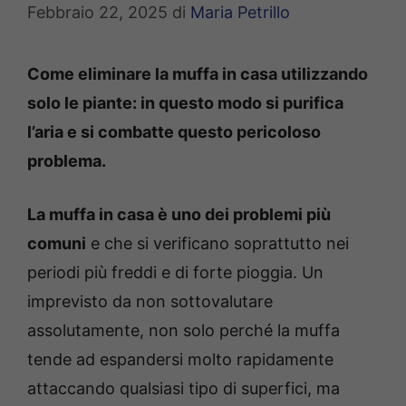
Febbraio 22, 2025
di
Maria Petrillo
Come eliminare la muffa in casa utilizzando
solo le piante: in questo modo si purifica
l’aria e si combatte questo pericoloso
problema.
La muffa in casa è uno dei problemi più
comuni
e che si verificano soprattutto nei
periodi più freddi e di forte pioggia. Un
imprevisto da non sottovalutare
assolutamente, non solo perché la muffa
tende ad espandersi molto rapidamente
attaccando qualsiasi tipo di superfici, ma