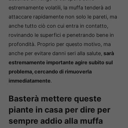
estremamente volatili, la muffa tenderà ad
attaccare rapidamente non solo le pareti, ma
anche tutto ciò con cui entra in contatto,
rovinando le superfici e penetrando bene in
profondità. Proprio per questo motivo, ma
anche per evitare danni seri alla salute,
sarà
estremamente importante agire subito sul
problema, cercando di rimuoverla
immediatamente
.
Basterà mettere queste
piante in casa per dire per
sempre addio alla muffa