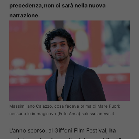
precedenza, non ci sarà nella nuova
narrazione.
Massimiliano Caiazzo, cosa faceva prima di Mare Fuori:
nessuno lo immaginava (Foto Ansa) salussolanews.it
L’anno scorso, al Giffoni Film Festival,
ha