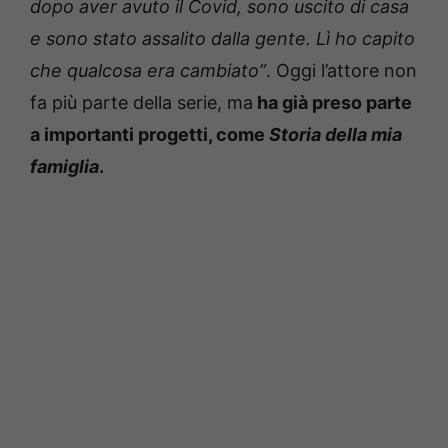
dopo aver avuto il Covid, sono uscito di casa
e sono stato assalito dalla gente. Lì ho capito
che qualcosa era cambiato”
. Oggi l’attore non
fa più parte della serie, ma
ha già preso parte
a importanti progetti, come
Storia della mia
famiglia
.