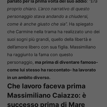
parlato per la prima volta del suo addio
:
“Era
proprio chiaro. L’arco narrativo di questo
personaggio stava andando a chiudersi,
come è anche giusto che sia”.
Ha spiegato
che Carmine nella trama ha realizzato uno dei
suoi sogni più grandi, quello della libertà e
dell’amore libero con sua figlia. Massimiliano
ha raggiunto la fama con questo
personaggio,
ma prima di diventare famoso-
come lui stesso ha raccontato- ha lavorato
in un ambito diverso.
Che lavoro faceva prima
Massimiliano Caiazzo: è
successo prima di Mare