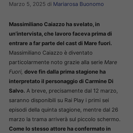
Marzo 5, 2025
di
Mariarosa Buonomo
Massimiliano Caiazzo ha svelato, in
un’intervista, che lavoro faceva prima di
entrare a far parte del cast di Mare fuori.
Massimiliano Caiazzo è diventato
particolarmente noto grazie alla serie
Mare
Fuori,
dove fin dalla prima stagione ha
interpretato il personaggio di Carmine Di
Salvo.
A breve, precisamente dal 12 marzo,
saranno disponibili su Rai Play i primi sei
episodi della quinta stagione, mentre dal 26
marzo la trama arriverà sul piccolo schermo.
Come lo stesso attore ha confermato in