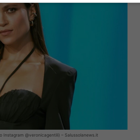
Foto Instagram @veronicagentili) – Salussolanews.it