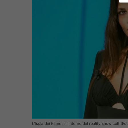
L’Isola dei Famosi: il ritorno del reality show cult (