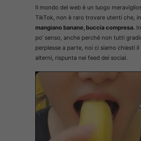
Il mondo del web è un luogo meraviglios
TikTok, non è raro trovare utenti che, 
mangiano banane, buccia compresa.
In
po’ senso, anche perché non tutti grad
perplesse a parte, noi ci siamo chiesti 
alterni, rispunta nei feed dei social.