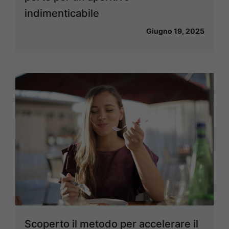
indimenticabile
Giugno 19, 2025
Scoperto il metodo per accelerare il