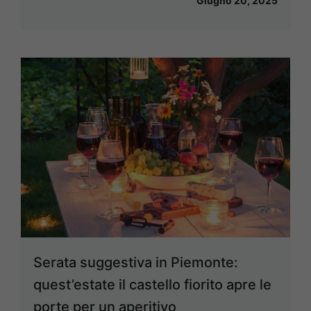
Giugno 20, 2025
Serata suggestiva in Piemonte:
quest’estate il castello fiorito apre le
porte per un aperitivo