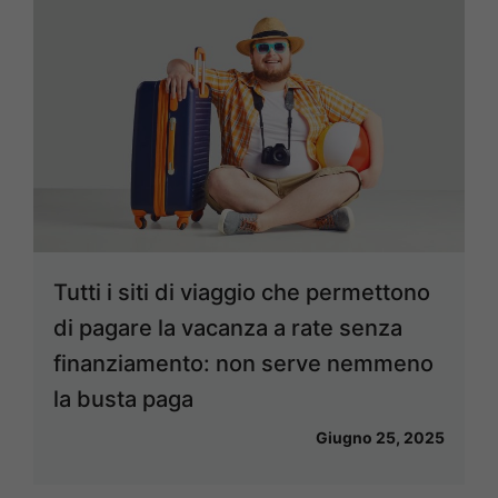
Tutti i siti di viaggio che permettono
di pagare la vacanza a rate senza
finanziamento: non serve nemmeno
la busta paga
Giugno 25, 2025