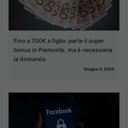
Fino a 700€ a figlio: parte il super
bonus in Piemonte, ma è necessaria
la domanda
Giugno 4, 2025