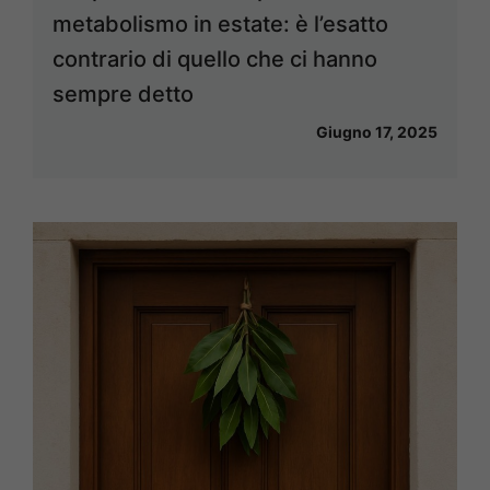
metabolismo in estate: è l’esatto
contrario di quello che ci hanno
sempre detto
Giugno 17, 2025