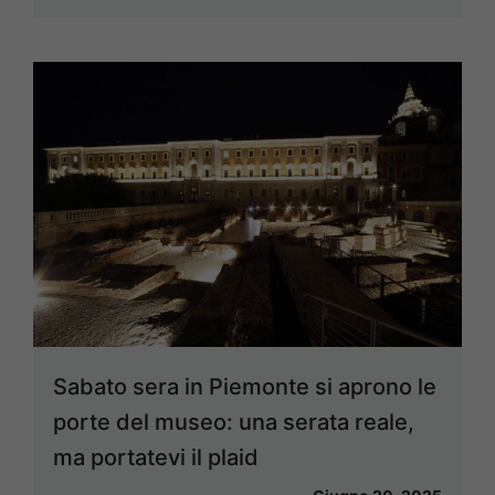
Sabato sera in Piemonte si aprono le
porte del museo: una serata reale,
ma portatevi il plaid