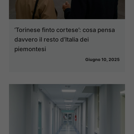
‘Torinese finto cortese’: cosa pensa
davvero il resto d’Italia dei
piemontesi
Giugno 10, 2025