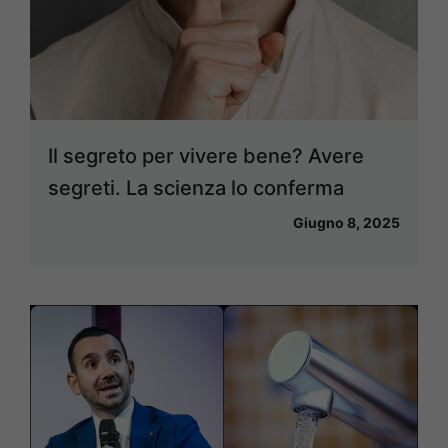
Il segreto per vivere bene? Avere
segreti. La scienza lo conferma
Giugno 8, 2025