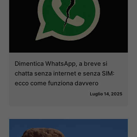
Dimentica WhatsApp, a breve si
chatta senza internet e senza SIM:
ecco come funziona davvero
Luglio 14, 2025