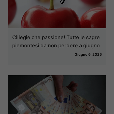
Ciliegie che passione! Tutte le sagre
piemontesi da non perdere a giugno
Giugno 6, 2025