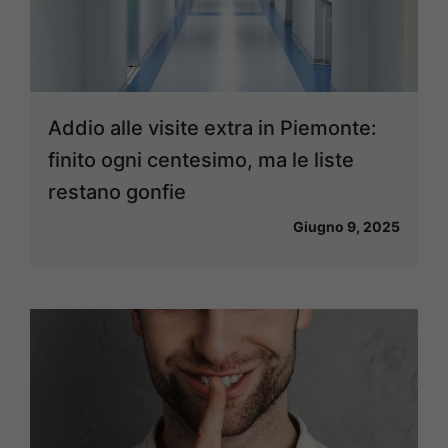
Addio alle visite extra in Piemonte:
finito ogni centesimo, ma le liste
restano gonfie
Giugno 9, 2025