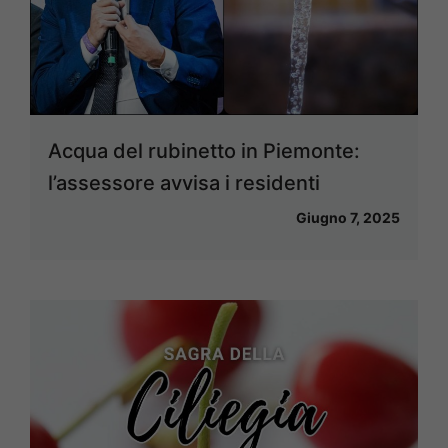
Acqua del rubinetto in Piemonte:
l’assessore avvisa i residenti
Giugno 7, 2025