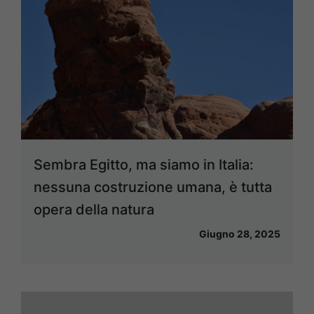
Sembra Egitto, ma siamo in Italia:
nessuna costruzione umana, è tutta
opera della natura
Giugno 28, 2025