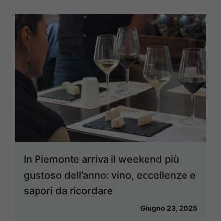
In Piemonte arriva il weekend più
gustoso dell’anno: vino, eccellenze e
sapori da ricordare
Giugno 23, 2025