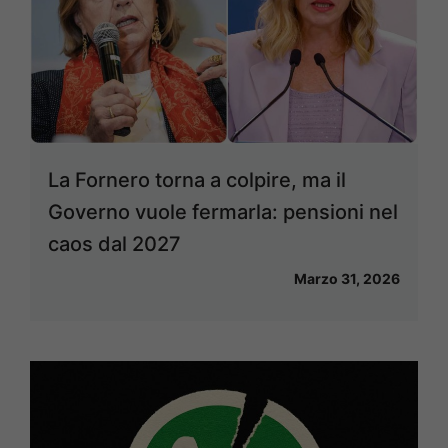
La Fornero torna a colpire, ma il
Governo vuole fermarla: pensioni nel
caos dal 2027
Marzo 31, 2026