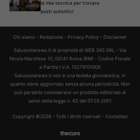
la mia tecnica per trovare
posti autentici
Chi siamo
-
Redazione
-
Privacy Policy
-
Disclaimer
Salussolanews.it di proprietà di WEB 365 SRL - Via
Nicola Marchese 10, 00141 Roma (RM) - Codice Fiscale
e Partita I.V.A. 12279101005
Salussolanews.it non è una testata giornalistica, in
quanto viene aggiornato senza alcuna periodicità. Non
può pertanto considerarsi un prodotto editoriale ai
sensi della legge n. 62 del 07.03.2001
Copyright ©2026 - Tutti i diritti riservati -
Contattaci