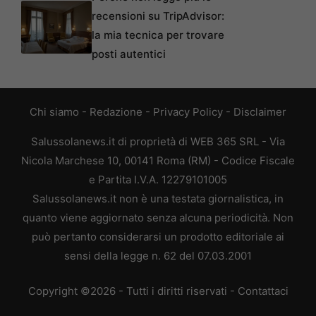
recensioni su TripAdvisor:
la mia tecnica per trovare
posti autentici
Chi siamo
-
Redazione
-
Privacy Policy
-
Disclaimer
Salussolanews.it di proprietà di WEB 365 SRL - Via
Nicola Marchese 10, 00141 Roma (RM) - Codice Fiscale
e Partita I.V.A. 12279101005
Salussolanews.it non è una testata giornalistica, in
quanto viene aggiornato senza alcuna periodicità. Non
può pertanto considerarsi un prodotto editoriale ai
sensi della legge n. 62 del 07.03.2001
Copyright ©2026 - Tutti i diritti riservati -
Contattaci