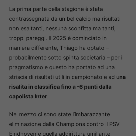
La prima parte della stagione è stata
contrassegnata da un bel calcio ma risultati
non esaltanti, nessuna sconfitta ma tanti,
troppi pareggi. Il 2025 è cominciato in
maniera differente, Thiago ha optato –
probabilmente sotto spinta societaria – per il
pragmatismo e questo ha portato ad una
striscia di risultati utili in campionato e ad u
na
risalita in classifica fino a -6 punti dalla
capolista Inter
.
Nel mezzo ci sono state l’imbarazzante
eliminazione dalla Champions contro il PSV
Eindhoven e quella addirittura umiliante