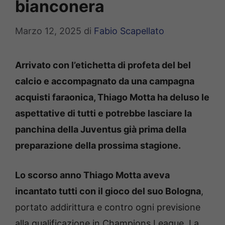
bianconera
Marzo 12, 2025
di
Fabio Scapellato
Arrivato con l’etichetta di profeta del bel
calcio e accompagnato da una campagna
acquisti faraonica, Thiago Motta ha deluso le
aspettative di tutti e potrebbe lasciare la
panchina della Juventus già prima della
preparazione della prossima stagione.
Lo scorso anno Thiago Motta aveva
incantato tutti con il gioco del suo Bologna
,
portato addirittura e contro ogni previsione
alla qualificazione in Champions League. La