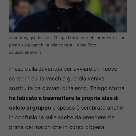
Juventus, già deciso il Thiago Motta out: chi prenderà il suo
posto sulla panchina bianconera – Ansa Foto –
salussolanews.it
Preso dalla Juventus per avviare un nuovo
corso in cui la vecchia guardia veniva
sostituita da giovani di talento, Thiago Motta
ha faticato a trasmettere la propria idea di
calcio al gruppo
e spesso è sembrato anche
in confusione sulle scelte da prendere sia
prima dei match che in corso d’opera.