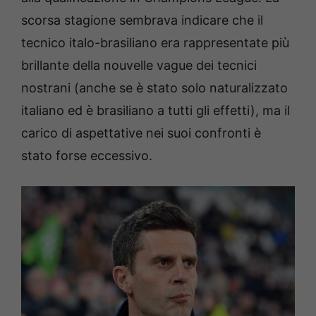
scorsa stagione sembrava indicare che il
tecnico italo-brasiliano era rappresentate più
brillante della nouvelle vague dei tecnici
nostrani (anche se è stato solo naturalizzato
italiano ed è brasiliano a tutti gli effetti), ma il
carico di aspettative nei suoi confronti è
stato forse eccessivo.