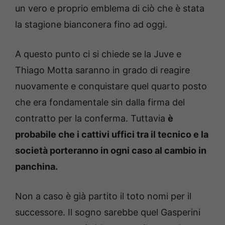
un vero e proprio emblema di ciò che è stata
la stagione bianconera fino ad oggi.
A questo punto ci si chiede se la Juve e
Thiago Motta saranno in grado di reagire
nuovamente e conquistare quel quarto posto
che era fondamentale sin dalla firma del
contratto per la conferma. Tuttavia
è
probabile che i cattivi uffici tra il tecnico e la
società porteranno in ogni caso al cambio in
panchina.
Non a caso è già partito il toto nomi per il
successore. Il sogno sarebbe quel Gasperini