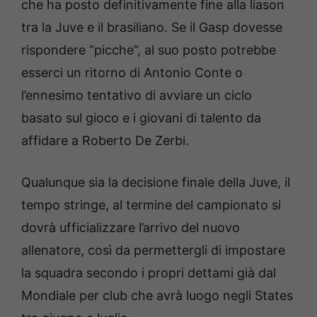
che ha posto definitivamente fine alla liason
tra la Juve e il brasiliano. Se il Gasp dovesse
rispondere “picche”, al suo posto potrebbe
esserci un ritorno di Antonio Conte o
l’ennesimo tentativo di avviare un ciclo
basato sul gioco e i giovani di talento da
affidare a Roberto De Zerbi.
Qualunque sia la decisione finale della Juve, il
tempo stringe, al termine del campionato si
dovrà ufficializzare l’arrivo del nuovo
allenatore, così da permettergli di impostare
la squadra secondo i propri dettami già dal
Mondiale per club che avrà luogo negli States