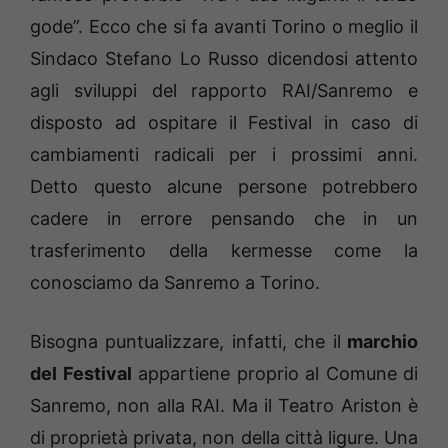
gode”. Ecco che si fa avanti Torino o meglio il
Sindaco Stefano Lo Russo dicendosi attento
agli sviluppi del rapporto RAI/Sanremo e
disposto ad ospitare il Festival in caso di
cambiamenti radicali per i prossimi anni.
Detto questo alcune persone potrebbero
cadere in errore pensando che in un
trasferimento della kermesse come la
conosciamo da Sanremo a Torino.
Bisogna puntualizzare, infatti, che il
marchio
del Festival
appartiene proprio al Comune di
Sanremo, non alla RAI. Ma il Teatro Ariston è
di proprietà privata, non della città ligure. Una