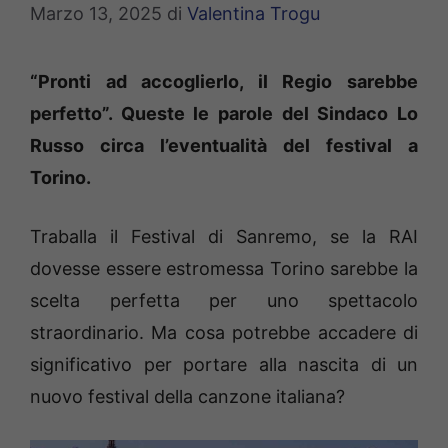
Marzo 13, 2025
di
Valentina Trogu
“Pronti ad accoglierlo, il Regio sarebbe
perfetto”. Queste le parole del Sindaco Lo
Russo circa l’eventualità del festival a
Torino.
Traballa il Festival di Sanremo, se la RAI
dovesse essere estromessa Torino sarebbe la
scelta perfetta per uno spettacolo
straordinario. Ma cosa potrebbe accadere di
significativo per portare alla nascita di un
nuovo festival della canzone italiana?