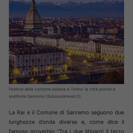
Festival della canzone italiana a Torino: la città pronta a
sostituire Sanremo (Salussolanews.it)
La Rai e il Comune di Sanremo seguono due
lunghezze d’onda diverse e, come dice il
famoso proverbio “Tra i due litiganti il terzo