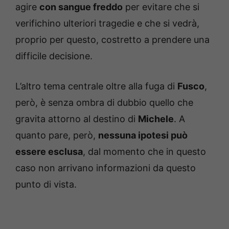
agire
con sangue freddo
per evitare che si
verifichino ulteriori tragedie e che si vedrà,
proprio per questo, costretto a prendere una
difficile decisione.
L’altro tema centrale oltre alla fuga di
Fusco
,
però, è senza ombra di dubbio quello che
gravita attorno al destino di
Michele
. A
quanto pare, però,
nessuna ipotesi può
essere esclusa
, dal momento che in questo
caso non arrivano informazioni da questo
punto di vista.