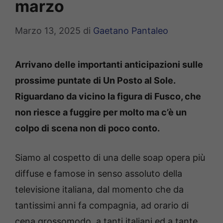
marzo
Marzo 13, 2025
di
Gaetano Pantaleo
Arrivano delle importanti anticipazioni sulle
prossime puntate di Un Posto al Sole.
Riguardano da vicino la figura di Fusco, che
non riesce a fuggire per molto ma c’è un
colpo di scena non di poco conto.
Siamo al cospetto di una delle soap opera più
diffuse e famose in senso assoluto della
televisione italiana, dal momento che da
tantissimi anni fa compagnia, ad orario di
cena grossomodo, a tanti italiani ed a tante