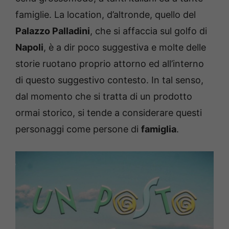
famiglie. La location, d’altronde, quello del
Palazzo Palladini
, che si affaccia sul golfo di
Napoli
, è a dir poco suggestiva e molte delle
storie ruotano proprio attorno ed all’interno
di questo suggestivo contesto. In tal senso,
dal momento che si tratta di un prodotto
ormai storico, si tende a considerare questi
personaggi come persone di
famiglia
.