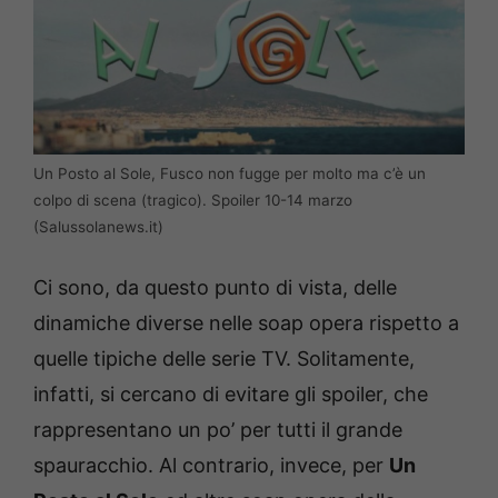
Un Posto al Sole, Fusco non fugge per molto ma c’è un
colpo di scena (tragico). Spoiler 10-14 marzo
(Salussolanews.it)
Ci sono, da questo punto di vista, delle
dinamiche diverse nelle soap opera rispetto a
quelle tipiche delle serie TV. Solitamente,
infatti, si cercano di evitare gli spoiler, che
rappresentano un po’ per tutti il grande
spauracchio. Al contrario, invece, per
Un