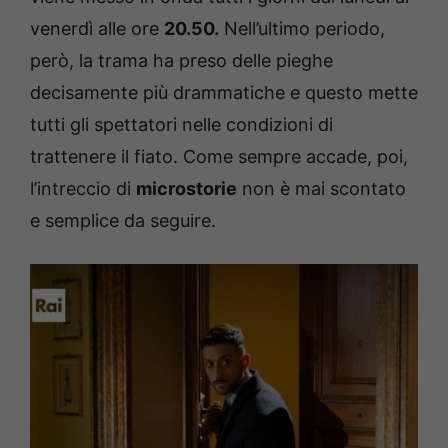
venerdì alle ore
20.50.
Nell’ultimo periodo,
però, la trama ha preso delle pieghe
decisamente più drammatiche e questo mette
tutti gli spettatori nelle condizioni di
trattenere il fiato. Come sempre accade, poi,
l’intreccio di
microstorie
non è mai scontato
e semplice da seguire.