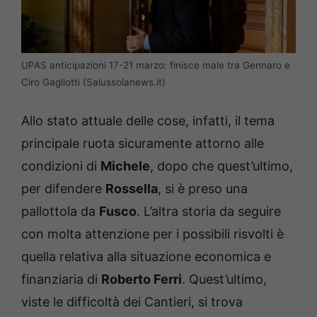
UPAS anticipazioni 17-21 marzo: finisce male tra Gennaro e
Ciro Gagliotti (Salussolanews.it)
Allo stato attuale delle cose, infatti, il tema
principale ruota sicuramente attorno alle
condizioni di
Michele
, dopo che quest’ultimo,
per difendere
Rossella
, si è preso una
pallottola da
Fusco
. L’altra storia da seguire
con molta attenzione per i possibili risvolti è
quella relativa alla situazione economica e
finanziaria di
Roberto Ferri
. Quest’ultimo,
viste le difficoltà dei Cantieri, si trova