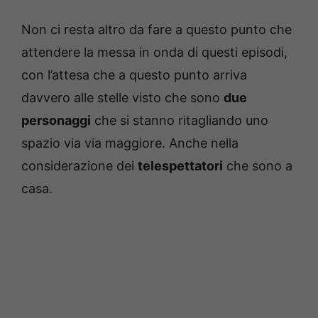
Non ci resta altro da fare a questo punto che
attendere la messa in onda di questi episodi,
con l’attesa che a questo punto arriva
davvero alle stelle visto che sono
due
personaggi
che si stanno ritagliando uno
spazio via via maggiore. Anche nella
considerazione dei
telespettatori
che sono a
casa.