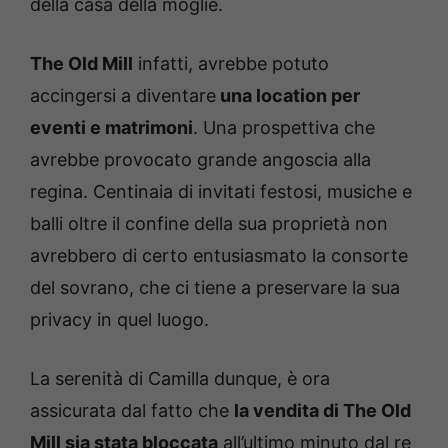
della casa della moglie.
The Old Mill
infatti, avrebbe potuto
accingersi a diventare
una location per
eventi e matrimoni
. Una prospettiva che
avrebbe provocato grande angoscia alla
regina. Centinaia di invitati festosi, musiche e
balli oltre il confine della sua proprietà non
avrebbero di certo entusiasmato la consorte
del sovrano, che ci tiene a preservare la sua
privacy in quel luogo.
La serenità di Camilla dunque, è ora
assicurata dal fatto che
la vendita di The Old
Mill sia stata bloccata
all’ultimo minuto dal re