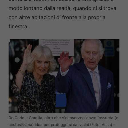
molto lontano dalla realtà, quando ci si trova
con altre abitazioni di fronte alla propria
finestra.
Re Carlo e Camilla, altro che videosorveglianza: l’assurda (e
costosissima) idea per proteggersi dai vicini (Foto: Ansa) –