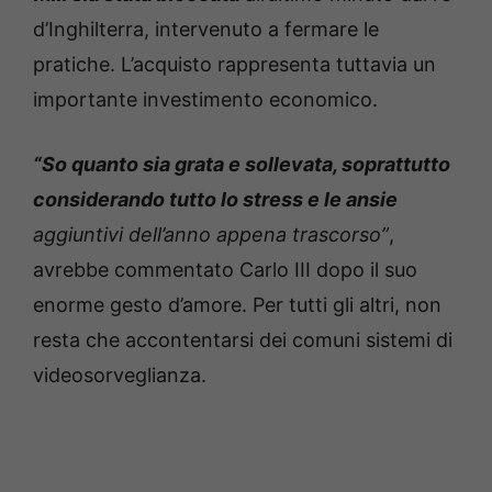
d’Inghilterra, intervenuto a fermare le
pratiche. L’acquisto rappresenta tuttavia un
importante investimento economico.
“So quanto sia grata e sollevata, soprattutto
considerando tutto lo stress e le ansie
aggiuntivi dell’anno appena trascorso”
,
avrebbe commentato Carlo III dopo il suo
enorme gesto d’amore. Per tutti gli altri, non
resta che accontentarsi dei comuni sistemi di
videosorveglianza.