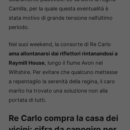
Camilla, per la quale questa eventualità è
stata motivo di grande tensione nell’ultimo
periodo.
Nei suoi weekend, la consorte di Re Carlo
ama allontanarsi dai riflettori rintanandosi a
Raymill House
, lungo il fiume Avon nel
Wiltshire. Per evitare che qualcuno mettesse
a repentaglio la serenità della regina, il caro
marito ha trovato una soluzione non alla
portata di tutti.
Re Carlo compra la casa dei
vicini: cifra da capogiro per