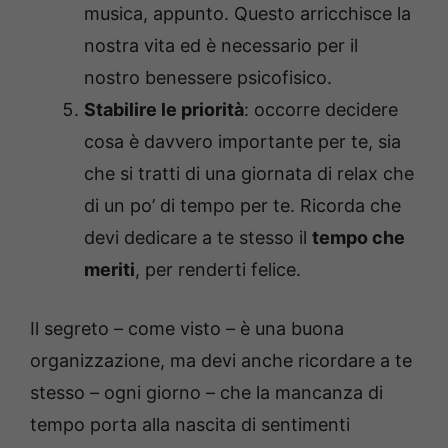
musica, appunto. Questo arricchisce la
nostra vita ed è necessario per il
nostro benessere psicofisico.
Stabilire le priorità
: occorre decidere
cosa è davvero importante per te, sia
che si tratti di una giornata di relax che
di un po’ di tempo per te. Ricorda che
devi dedicare a te stesso il
tempo che
meriti
, per renderti felice.
Il segreto – come visto – è una buona
organizzazione, ma devi anche ricordare a te
stesso – ogni giorno – che la mancanza di
tempo porta alla nascita di sentimenti