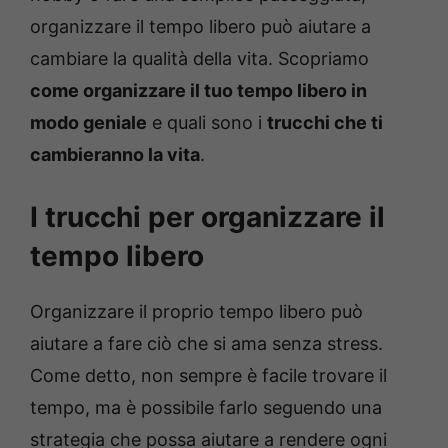
organizzare il tempo libero può aiutare a
cambiare la qualità della vita. Scopriamo
come organizzare il tuo tempo libero in
modo geniale
e quali sono i
trucchi che ti
cambieranno la vita
.
I trucchi per organizzare il
tempo libero
Organizzare il proprio tempo libero può
aiutare a fare ciò che si ama senza stress.
Come detto, non sempre è facile trovare il
tempo, ma è possibile farlo seguendo una
strategia che possa aiutare a rendere ogni