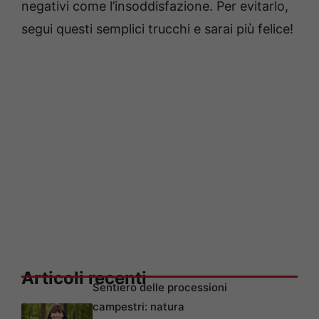
negativi come l’insoddisfazione. Per evitarlo,
segui questi semplici trucchi e sarai più felice!
Articoli recenti
Sentiero delle processioni
campestri: natura