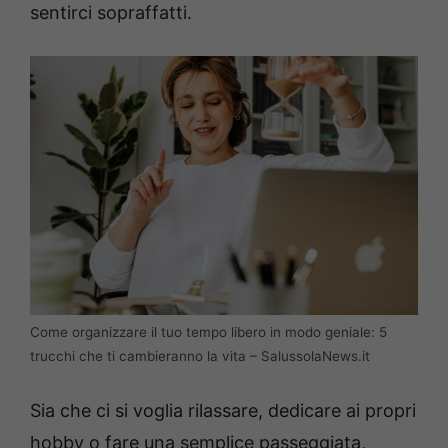
sentirci sopraffatti.
Come organizzare il tuo tempo libero in modo geniale: 5
trucchi che ti cambieranno la vita – SalussolaNews.it
Sia che ci si voglia rilassare, dedicare ai propri
hobby o fare una semplice passeggiata,