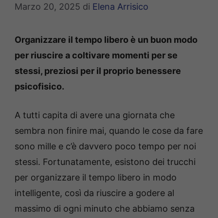
Marzo 20, 2025
di
Elena Arrisico
Organizzare il tempo libero è un buon modo
per riuscire a coltivare momenti per se
stessi, preziosi per il proprio benessere
psicofisico.
A tutti capita di avere una giornata che
sembra non finire mai, quando le cose da fare
sono mille e c’è davvero poco tempo per noi
stessi. Fortunatamente, esistono dei trucchi
per organizzare il tempo libero in modo
intelligente, così da riuscire a godere al
massimo di ogni minuto che abbiamo senza