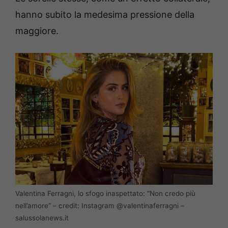
hanno subito la medesima pressione della
maggiore.
Valentina Ferragni, lo sfogo inaspettato: “Non credo più
nell’amore” – credit: Instagram @valentinaferragni –
salussolanews.it