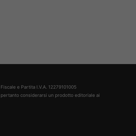
iscale e Partita I.V.A. 12279101005
pertanto considerarsi un prodotto editoriale ai