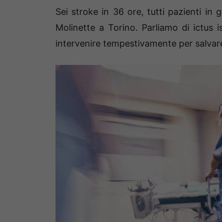
Sei stroke in 36 ore, tutti pazienti in 
Molinette a Torino. Parliamo di ictus 
intervenire tempestivamente per salvare l