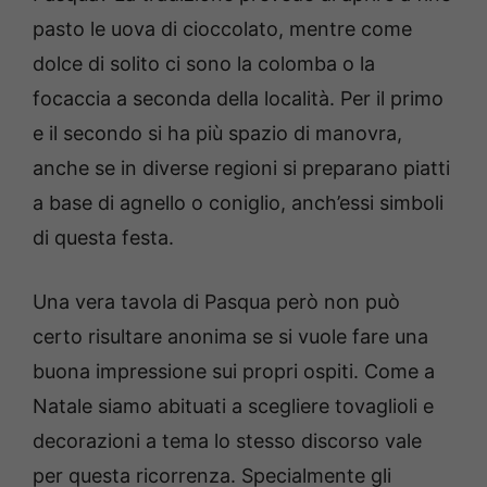
pasto le uova di cioccolato, mentre come
dolce di solito ci sono la colomba o la
focaccia a seconda della località. Per il primo
e il secondo si ha più spazio di manovra,
anche se in diverse regioni si preparano piatti
a base di agnello o coniglio, anch’essi simboli
di questa festa.
Una vera tavola di Pasqua però non può
certo risultare anonima se si vuole fare una
buona impressione sui propri ospiti. Come a
Natale siamo abituati a scegliere tovaglioli e
decorazioni a tema lo stesso discorso vale
per questa ricorrenza. Specialmente gli