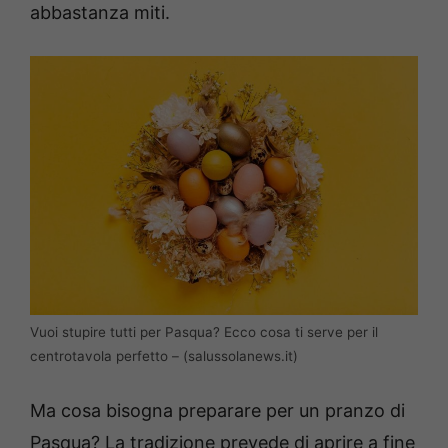
abbastanza miti.
Vuoi stupire tutti per Pasqua? Ecco cosa ti serve per il
centrotavola perfetto – (salussolanews.it)
Ma cosa bisogna preparare per un pranzo di
Pasqua? La tradizione prevede di aprire a fine