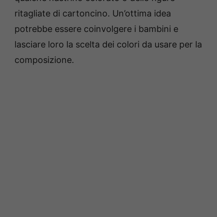
ritagliate di cartoncino. Un’ottima idea
potrebbe essere coinvolgere i bambini e
lasciare loro la scelta dei colori da usare per la
composizione.