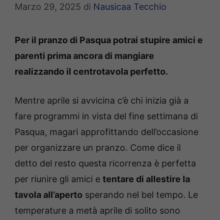
Marzo 29, 2025
di
Nausicaa Tecchio
Per il pranzo di Pasqua potrai stupire amici e
parenti prima ancora di mangiare
realizzando il centrotavola perfetto.
Mentre aprile si avvicina c’è chi inizia già a
fare programmi in vista del fine settimana di
Pasqua, magari approfittando dell’occasione
per organizzare un pranzo. Come dice il
detto del resto questa ricorrenza è perfetta
per riunire gli amici e
tentare di allestire la
tavola all’aperto
sperando nel bel tempo. Le
temperature a metà aprile di solito sono