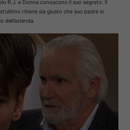
Solo R.J. e Donna conoscono il suo segreto. Il
t’ultimo ritiene sia giusto che suo padre si
o dell’azienda.