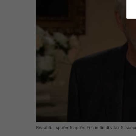
Beautiful, spoiler 5 aprile: Eric in fin di vita? Si sc