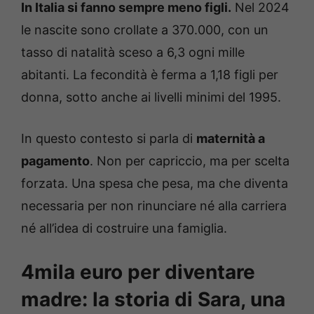
In Italia si fanno sempre meno figli.
Nel 2024
le nascite sono crollate a 370.000, con un
tasso di natalità sceso a 6,3 ogni mille
abitanti. La fecondità è ferma a 1,18 figli per
donna, sotto anche ai livelli minimi del 1995.
In questo contesto si parla di
maternità a
pagamento
. Non per capriccio, ma per scelta
forzata. Una spesa che pesa, ma che diventa
necessaria per non rinunciare né alla carriera
né all’idea di costruire una famiglia.
4mila euro per diventare
madre: la storia di Sara, una