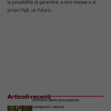
la possibilità di garantire, a loro stesse e ai
propri figli, un futuro.
Articoli recenti
Sentiero delle processioni
campestri: natura