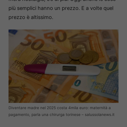
più semplici hanno un prezzo. E a volte quel
prezzo è altissimo.
Diventare madre nel 2025 costa 4mila euro: maternità a
pagamento, parla una chirurga torinese – salussolanews.it