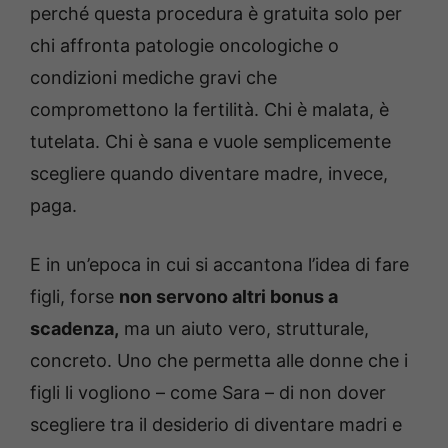
perché questa procedura è gratuita solo per
chi affronta patologie oncologiche o
condizioni mediche gravi che
compromettono la fertilità. Chi è malata, è
tutelata. Chi è sana e vuole semplicemente
scegliere quando diventare madre, invece,
paga.
E in un’epoca in cui si accantona l’idea di fare
figli, forse
non servono altri bonus a
scadenza,
ma un aiuto vero, strutturale,
concreto. Uno che permetta alle donne che i
figli li vogliono – come Sara – di non dover
scegliere tra il desiderio di diventare madri e