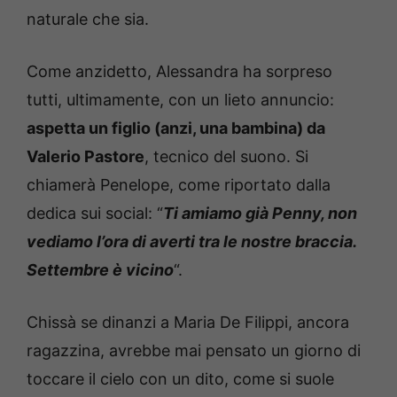
naturale che sia.
Come anzidetto, Alessandra ha sorpreso
tutti, ultimamente, con un lieto annuncio:
aspetta un figlio (anzi, una bambina) da
Valerio Pastore
, tecnico del suono. Si
chiamerà Penelope, come riportato dalla
dedica sui social: “
Ti amiamo già Penny, non
vediamo l’ora di averti tra le nostre braccia.
Settembre è vicino
“.
Chissà se dinanzi a Maria De Filippi, ancora
ragazzina, avrebbe mai pensato un giorno di
toccare il cielo con un dito, come si suole