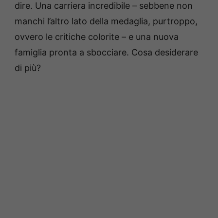
dire. Una carriera incredibile – sebbene non
manchi l’altro lato della medaglia, purtroppo,
ovvero le critiche colorite – e una nuova
famiglia pronta a sbocciare. Cosa desiderare
di più?