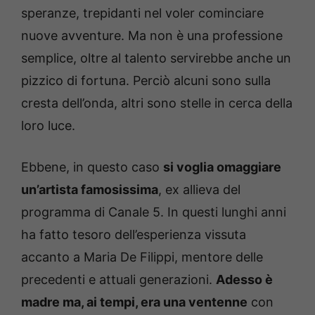
speranze, trepidanti nel voler cominciare
nuove avventure. Ma non è una professione
semplice, oltre al talento servirebbe anche un
pizzico di fortuna. Perciò alcuni sono sulla
cresta dell’onda, altri sono stelle in cerca della
loro luce.
Ebbene, in questo caso
si voglia omaggiare
un’artista famosissima
, ex allieva del
programma di Canale 5. In questi lunghi anni
ha fatto tesoro dell’esperienza vissuta
accanto a Maria De Filippi, mentore delle
precedenti e attuali generazioni.
Adesso è
madre ma, ai tempi, era una ventenne
con