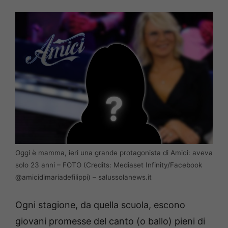
Oggi è mamma, ieri una grande protagonista di Amici: aveva
solo 23 anni – FOTO (Credits: Mediaset Infinity/Facebook
@amicidimariadefilippi) – salussolanews.it
Ogni stagione, da quella scuola, escono
giovani promesse del canto (o ballo) pieni di