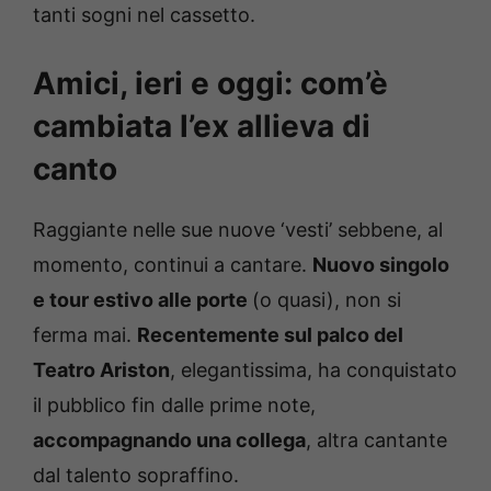
tanti sogni nel cassetto.
Amici, ieri e oggi: com’è
cambiata l’ex allieva di
canto
Raggiante nelle sue nuove ‘vesti’ sebbene, al
momento, continui a cantare.
Nuovo singolo
e tour estivo alle porte
(o quasi), non si
ferma mai.
Recentemente sul palco del
Teatro Ariston
, elegantissima, ha conquistato
il pubblico fin dalle prime note,
accompagnando una collega
, altra cantante
dal talento sopraffino.