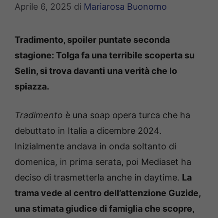
Aprile 6, 2025
di
Mariarosa Buonomo
Tradimento, spoiler puntate seconda
stagione: Tolga fa una terribile scoperta su
Selin, si trova davanti una verità che lo
spiazza.
Tradimento
è una soap opera turca che ha
debuttato in Italia a dicembre 2024.
Inizialmente andava in onda soltanto di
domenica, in prima serata, poi Mediaset ha
deciso di trasmetterla anche in daytime.
La
trama vede al centro dell’attenzione Guzide,
una stimata giudice di famiglia che scopre,