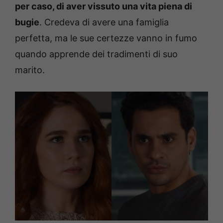
per caso, di aver vissuto una vita piena di
bugie
. Credeva di avere una famiglia
perfetta, ma le sue certezze vanno in fumo
quando apprende dei tradimenti di suo
marito.