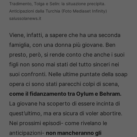
Tradimento, Tolga e Selin: la situazione precipita.
Anticipazioni dalla Turchia (Foto Mediaset Infinity)
salussolanews.it
Viene, infatti, a sapere che ha una seconda
famiglia, con una donna più giovane. Ben
presto, però, si rende conto che anche i suoi
figli non sono mai stati del tutto sinceri nei
suoi confronti. Nelle ultime puntate della soap
opera ci sono stati parecchi colpi di scena,
come il fidanzamento tra Oylum e Behram.
La giovane ha scoperto di essere incinta di
quest’ultimo, ma era sicura di voler abortire.
Nei prossimi episodi- come rivelano le
anticipazioni-
non mancheranno gli