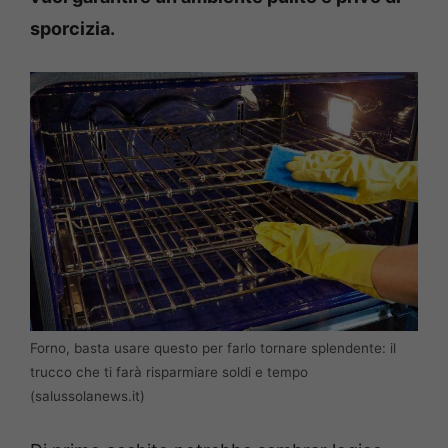
sporcizia.
Forno, basta usare questo per farlo tornare splendente: il
trucco che ti farà risparmiare soldi e tempo
(salussolanews.it)