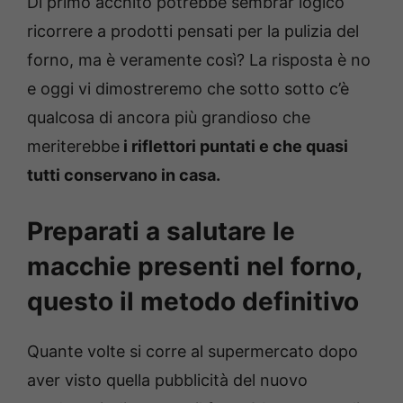
Di primo acchito potrebbe sembrar logico
ricorrere a prodotti pensati per la pulizia del
forno, ma è veramente così? La risposta è no
e oggi vi dimostreremo che sotto sotto c’è
qualcosa di ancora più grandioso che
meriterebbe
i riflettori puntati e che quasi
tutti conservano in casa.
Preparati a salutare le
macchie presenti nel forno,
questo il metodo definitivo
Quante volte si corre al supermercato dopo
aver visto quella pubblicità del nuovo