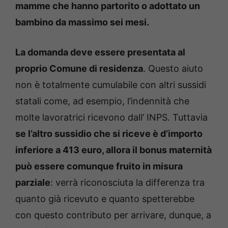
mamme che hanno partorito o adottato un
bambino da massimo sei mesi.
La domanda deve essere presentata al
proprio Comune di residenza
. Questo aiuto
non è totalmente cumulabile con altri sussidi
statali come, ad esempio, l’indennità che
molte lavoratrici ricevono dall’ INPS. Tuttavia
se l’altro sussidio che si riceve è d’importo
inferiore a 413 euro, allora il bonus maternità
può essere comunque fruito in misura
parziale
: verrà riconosciuta la differenza tra
quanto già ricevuto e quanto spetterebbe
con questo contributo per arrivare, dunque, a