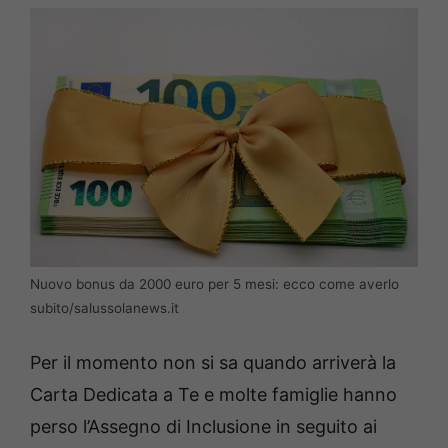
Nuovo bonus da 2000 euro per 5 mesi: ecco come averlo
subito/salussolanews.it
Per il momento non si sa quando arriverà la
Carta Dedicata a Te e molte famiglie hanno
perso l’Assegno di Inclusione in seguito ai