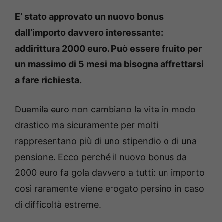
E’ stato approvato un nuovo bonus
dall’importo davvero interessante:
addirittura 2000 euro. Può essere fruito per
un massimo di 5 mesi ma bisogna affrettarsi
a fare richiesta.
Duemila euro non cambiano la vita in modo
drastico ma sicuramente per molti
rappresentano più di uno stipendio o di una
pensione. Ecco perché il nuovo bonus da
2000 euro fa gola davvero a tutti: un importo
così raramente viene erogato persino in caso
di difficoltà estreme.