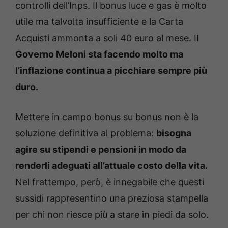
controlli dell’Inps. Il bonus luce e gas è molto
utile ma talvolta insufficiente e la Carta
Acquisti ammonta a soli 40 euro al mese. I
l
Governo Meloni sta facendo molto ma
l’inflazione continua a picchiare sempre più
duro.
Mettere in campo bonus su bonus non è la
soluzione definitiva al problema:
bisogna
agire su stipendi e pensioni in modo da
renderli adeguati all’attuale costo della vita.
Nel frattempo, però, è innegabile che questi
sussidi rappresentino una preziosa stampella
per chi non riesce più a stare in piedi da solo.