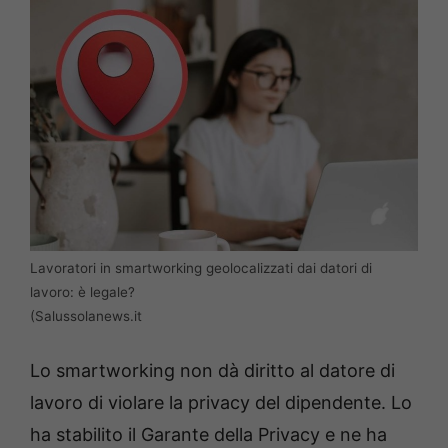
Lavoratori in smartworking geolocalizzati dai datori di
lavoro: è legale?
(Salussolanews.it
Lo smartworking non dà diritto al datore di
lavoro di violare la privacy del dipendente. Lo
ha stabilito il Garante della Privacy e ne ha