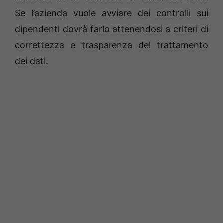
Se l’azienda vuole avviare dei controlli sui
dipendenti dovrà farlo attenendosi a criteri di
correttezza e trasparenza del trattamento
dei dati.