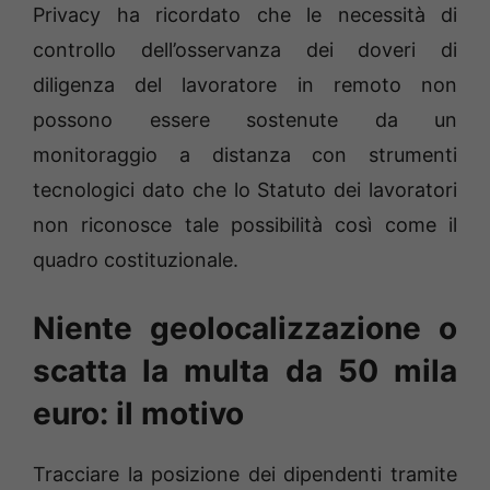
Privacy ha ricordato che le necessità di
controllo dell’osservanza dei doveri di
diligenza del lavoratore in remoto non
possono essere sostenute da un
monitoraggio a distanza con strumenti
tecnologici dato che lo Statuto dei lavoratori
non riconosce tale possibilità così come il
quadro costituzionale.
Niente geolocalizzazione o
scatta la multa da 50 mila
euro: il motivo
Tracciare la posizione dei dipendenti tramite