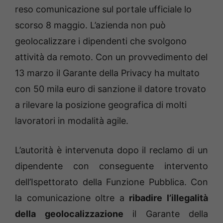
reso comunicazione sul portale ufficiale lo
scorso 8 maggio. L’azienda non può
geolocalizzare i dipendenti che svolgono
attività da remoto. Con un provvedimento del
13 marzo il Garante della Privacy ha multato
con 50 mila euro di sanzione il datore trovato
a rilevare la posizione geografica di molti
lavoratori in modalità agile.
L’autorità è intervenuta dopo il reclamo di un
dipendente con conseguente intervento
dell’Ispettorato della Funzione Pubblica. Con
la comunicazione oltre a
ribadire l’illegalità
della geolocalizzazione
il Garante della