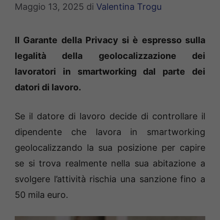
Maggio 13, 2025
di
Valentina Trogu
II Garante della Privacy si è espresso sulla
legalità della geolocalizzazione dei
lavoratori in smartworking dal parte dei
datori di lavoro.
Se il datore di lavoro decide di controllare il
dipendente che lavora in smartworking
geolocalizzando la sua posizione per capire
se si trova realmente nella sua abitazione a
svolgere l’attività rischia una sanzione fino a
50 mila euro.