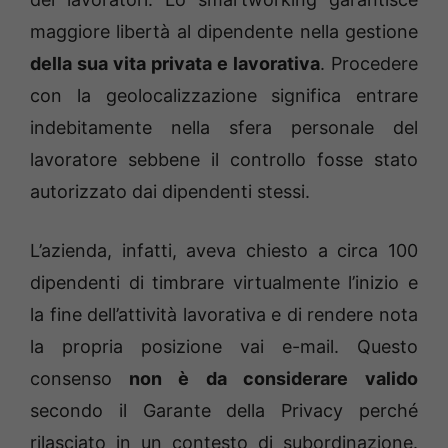
maggiore libertà al dipendente nella gestione
della sua vita privata e lavorativa
. Procedere
con la geolocalizzazione significa entrare
indebitamente nella sfera personale del
lavoratore sebbene il controllo fosse stato
autorizzato dai dipendenti stessi.
L’azienda, infatti, aveva chiesto a circa 100
dipendenti di timbrare virtualmente l’inizio e
la fine dell’attività lavorativa e di rendere nota
la propria posizione vai e-mail. Questo
consenso
non è da considerare valido
secondo il Garante della Privacy perché
rilasciato in un contesto di subordinazione.