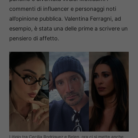
commenti di influencer e personaggi noti
all’opinione pubblica. Valentina Ferragni, ad
esempio, è stata una delle prime a scrivere un
pensiero di affetto.
Litigio tra Cecilia Rodriguez e Belen, ora ci si mette anche