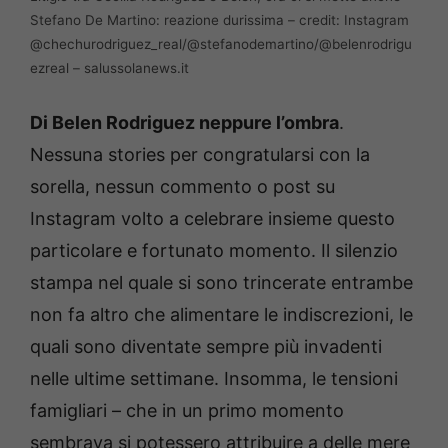
Stefano De Martino: reazione durissima – credit: Instagram
@chechurodriguez_real/@stefanodemartino/@belenrodrigu
ezreal – salussolanews.it
Di Belen Rodriguez neppure l’ombra
.
Nessuna stories per congratularsi con la
sorella, nessun commento o post su
Instagram volto a celebrare insieme questo
particolare e fortunato momento. Il silenzio
stampa nel quale si sono trincerate entrambe
non fa altro che alimentare le indiscrezioni, le
quali sono diventate sempre più invadenti
nelle ultime settimane. Insomma, le tensioni
famigliari – che in un primo momento
sembrava si potessero attribuire a delle mere