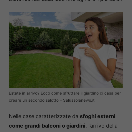
Estate in arrivo? Ecco come sfruttare il giardino di casa per
creare un secondo salotto – Salussolanews.it
Nelle case caratterizzate da
sfoghi esterni
come grandi balconi o giardini
, l’arrivo della