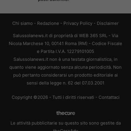
Chi siamo
-
Redazione
-
Privacy Policy
-
Disclaimer
Salussolanews.it di proprietà di WEB 365 SRL - Via
Nicola Marchese 10, 00141 Roma (RM) - Codice Fiscale
e Partita I.V.A. 12279101005
Salussolanews.it non è una testata giornalistica, in
quanto viene aggiornato senza alcuna periodicità. Non
può pertanto considerarsi un prodotto editoriale ai
sensi della legge n. 62 del 07.03.2001
Copyright ©2026 - Tutti i diritti riservati -
Contattaci
Le attività pubblicitarie su questo sito sono gestite da
theCoreAdv