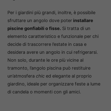
Per i giardini più grandi, inoltre, è possibile
sfruttare un angolo dove poter
installare
piscine gonfiabili o fisse.
Si tratta di un
elemento caratteristico e funzionale per chi
decide di trascorrere l’estate in casa e
desidera avere un angolo in cui refrigerarsi.
Non solo, durante le ore più vicine al
tramonto, l’angolo piscina può restituire
un’atmosfera
chic
ed elegante al proprio
giardino, ideale per organizzare feste a lume
di candela o momenti con gli amici.