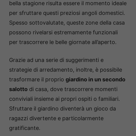
bella stagione risulta essere il momento ideale
per sfruttare questi preziosi angoli domestici.
Spesso sottovalutate, queste zone della casa
possono rivelarsi estremamente funzionali
per trascorrere le belle giornate all’aperto.
Grazie ad una serie di suggerimenti e
strategie di arredamento, inoltre, è possibile
trasformare il proprio
giardino in un secondo
salotto
di casa, dove trascorrere momenti
conviviali insieme ai propri ospiti o familiari.
Sfruttare il giardino diventerà un gioco da
ragazzi divertente e particolarmente
gratificante.