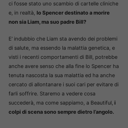
ci fosse stato uno scambio di cartelle cliniche
e, in realtà,
lo Spencer destinato a morire
non sia Liam, ma suo padre Bill?
E’ indubbio che Liam sta avendo dei problemi
di salute, ma essendo la malattia genetica, e
visti i recenti comportamenti di Bill, potrebbe
anche avere senso che alla fine lo Spencer ha
tenuta nascosta la sua malattia ed ha anche
cercato di allontanare i suoi cari per evitare di
farli soffrire. Staremo a vedere cosa
succederà, ma come sappiamo, a Beautiful,
i
colpi di scena sono sempre dietro l’angolo.