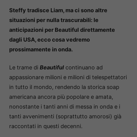
Steffy tradisce Liam, ma ci sono altre
situazioni per nulla trascurabili: le
anticipazioni per Beautiful direttamente
dagli USA, ecco cosa vedremo
prossimamente in onda.
Le trame di
Beautiful
continuano ad
appassionare milioni e milioni di telespettatori
in tutto il mondo, rendendo la storica soap
americana ancora più popolare e amata,
nonostante i tanti anni di messa in onda e i
tanti avvenimenti (soprattutto amorosi) già
raccontati in questi decenni.