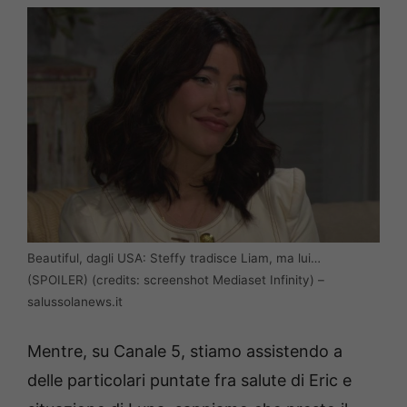
Beautiful, dagli USA: Steffy tradisce Liam, ma lui…
(SPOILER) (credits: screenshot Mediaset Infinity) –
salussolanews.it
Mentre, su Canale 5, stiamo assistendo a
delle particolari puntate fra salute di Eric e