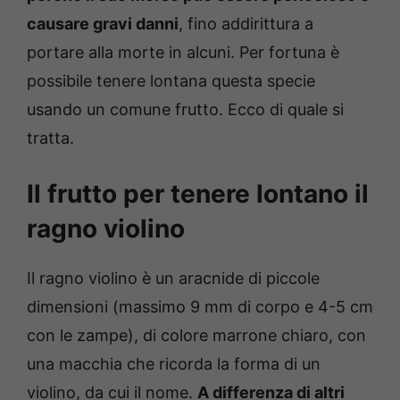
causare gravi danni
, fino addirittura a
portare alla morte in alcuni. Per fortuna è
possibile tenere lontana questa specie
usando un comune frutto. Ecco di quale si
tratta.
Il frutto per tenere lontano il
ragno violino
Il ragno violino è un aracnide di piccole
dimensioni (massimo 9 mm di corpo e 4-5 cm
con le zampe), di colore marrone chiaro, con
una macchia che ricorda la forma di un
violino, da cui il nome.
A differenza di altri