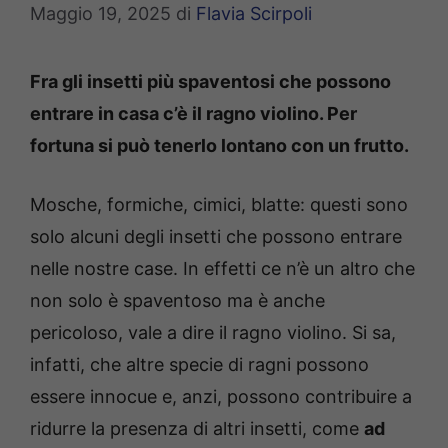
Maggio 19, 2025
di
Flavia Scirpoli
Fra gli insetti più spaventosi che possono
entrare in casa c’è il ragno violino. Per
fortuna si può tenerlo lontano con un frutto.
Mosche, formiche, cimici, blatte: questi sono
solo alcuni degli insetti che possono entrare
nelle nostre case. In effetti ce n’è un altro che
non solo è spaventoso ma è anche
pericoloso, vale a dire il ragno violino. Si sa,
infatti, che altre specie di ragni possono
essere innocue e, anzi, possono contribuire a
ridurre la presenza di altri insetti, come
ad