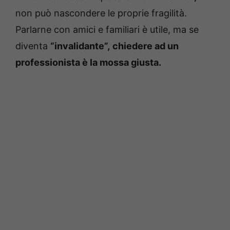
non può nascondere le proprie fragilità.
Parlarne con amici e familiari è utile, ma se
diventa
“invalidante”,
chiedere ad un
professionista è la mossa giusta.