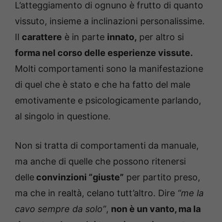
L’atteggiamento di ognuno è frutto di quanto
vissuto, insieme a inclinazioni personalissime.
Il
carattere
è in parte
innato,
per altro si
forma nel corso delle esperienze vissute.
Molti comportamenti sono la manifestazione
di quel che è stato e che ha fatto del male
emotivamente e psicologicamente parlando,
al singolo in questione.
Non si tratta di comportamenti da manuale,
ma anche di quelle che possono ritenersi
delle
convinzioni “giuste”
per partito preso,
ma che in realtà, celano tutt’altro. Dire
“me la
cavo sempre da solo”
,
non è un vanto, ma la