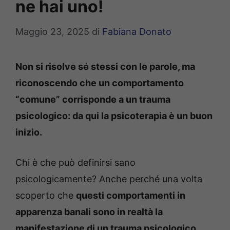
ne hai uno!
Maggio 23, 2025
di
Fabiana Donato
Non si risolve sé stessi con le parole, ma
riconoscendo che un comportamento
“comune” corrisponde a un trauma
psicologico: da qui la psicoterapia è un buon
inizio.
Chi è che può definirsi sano
psicologicamente? Anche perché una volta
scoperto che
questi comportamenti in
apparenza banali sono in realtà la
manifestazione di un trauma psicologico,