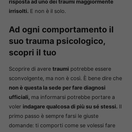
risposta ad uno dei traumi maggiormente
irrisolti.
E non è il solo.
Ad ogni comportamento il
suo trauma psicologico,
scopri il tuo
Scoprire di avere
traumi
potrebbe essere
sconvolgente, ma non è così. È bene dire che
non è questa la sede per fare diagnosi
ufficiali,
ma informarsi potrebbe portare a
voler
indagare qualcosa di più su sé stessi.
Il
primo passo è sempre farsi le giuste
domande: ti comporti come se volessi fare