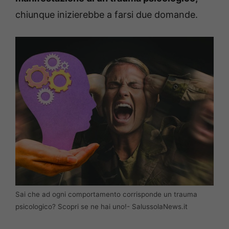
chiunque inizierebbe a farsi due domande.
Sai che ad ogni comportamento corrisponde un trauma
psicologico? Scopri se ne hai uno!- SalussolaNews.it