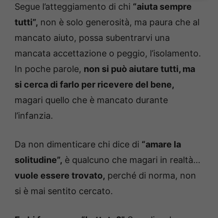
Segue l’atteggiamento di chi
“aiuta sempre
tutti”,
non è solo generosità, ma paura che al
mancato aiuto, possa subentrarvi una
mancata accettazione o peggio, l’isolamento.
In poche parole,
non si può aiutare tutti, ma
si cerca di farlo per ricevere del bene,
magari quello che è mancato durante
l’infanzia.
Da non dimenticare chi dice di
“amare la
solitudine”,
è qualcuno che magari in realtà…
vuole essere trovato,
perché di norma, non
si è mai sentito cercato.