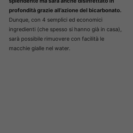
splendente ma sarà anche disinfettato in
profondità grazie all’azione del bicarbonato.
Dunque, con 4 semplici ed economici
ingredienti (che spesso si hanno già in casa),
sarà possibile rimuovere con facilità le
macchie gialle nel water.