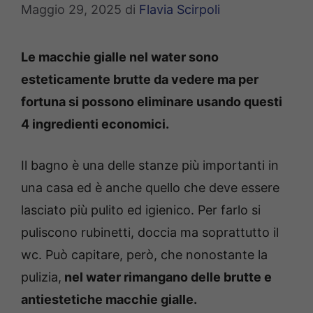
Maggio 29, 2025
di
Flavia Scirpoli
Le macchie gialle nel water sono
esteticamente brutte da vedere ma per
fortuna si possono eliminare usando questi
4 ingredienti economici.
Il bagno è una delle stanze più importanti in
una casa ed è anche quello che deve essere
lasciato più pulito ed igienico. Per farlo si
puliscono rubinetti, doccia ma soprattutto il
wc. Può capitare, però, che nonostante la
pulizia,
nel water rimangano delle brutte e
antiestetiche macchie gialle.