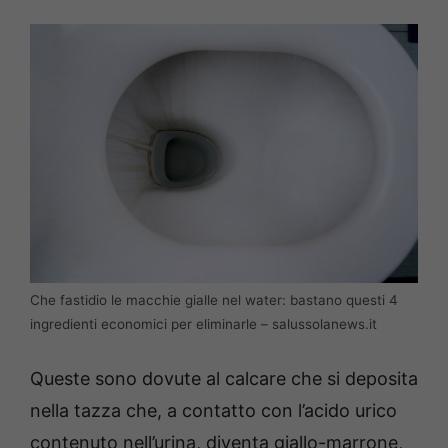
Che fastidio le macchie gialle nel water: bastano questi 4
ingredienti economici per eliminarle – salussolanews.it
Queste sono dovute al calcare che si deposita
nella tazza che, a contatto con l’acido urico
contenuto nell’urina, diventa giallo-marrone,