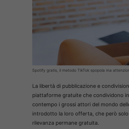
Spotify gratis, il metodo TikTok spopola ma attenzio
La libertà di pubblicazione e condivision
piattaforme gratuite che condividono in
contempo i grossi attori del mondo dell
introdotto la loro offerta, che però solo
rilevanza permane gratuita.