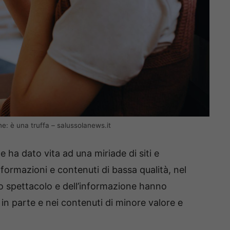
ne: è una truffa – salussolanews.it
e ha dato vita ad una miriade di siti e
formazioni e contenuti di bassa qualità, nel
o spettacolo e dell’informazione hanno
 in parte e nei contenuti di minore valore e