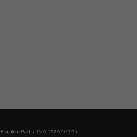
iscale e Partita I.V.A. 12279101005