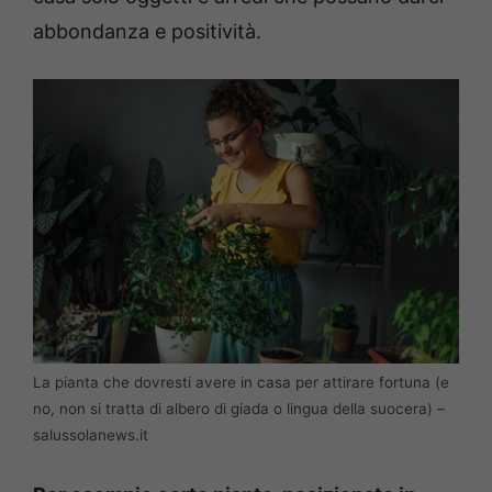
abbondanza e positività.
La pianta che dovresti avere in casa per attirare fortuna (e
no, non si tratta di albero di giada o lingua della suocera) –
salussolanews.it