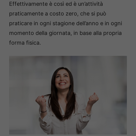
Effettivamente è così ed è un’attività
praticamente a costo zero, che si può
praticare in ogni stagione dell’anno e in ogni
momento della giornata, in base alla propria
forma fisica.