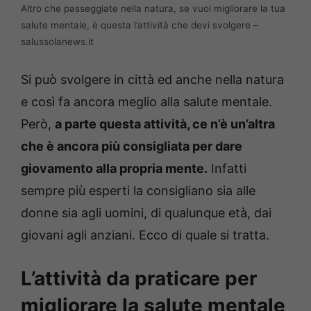
Altro che passeggiate nella natura, se vuoi migliorare la tua
salute mentale, è questa l’attività che devi svolgere –
salussolanews.it
Si può svolgere in città ed anche nella natura
e così fa ancora meglio alla salute mentale.
Però,
a parte questa attività, ce n’è un’altra
che è ancora più consigliata per dare
giovamento alla propria mente.
Infatti
sempre più esperti la consigliano sia alle
donne sia agli uomini, di qualunque età, dai
giovani agli anziani. Ecco di quale si tratta.
L’attività da praticare per
migliorare la salute mentale