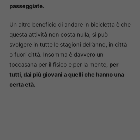
passeggiate.
Un altro beneficio di andare in bicicletta è che
questa attività non costa nulla, si può
svolgere in tutte le stagioni dell’anno, in città
o fuori città. Insomma è davvero un
toccasana per il fisico e per la mente,
per
tutti, dai più giovani a quelli che hanno una
certa età.