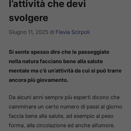
l’attività che devi
svolgere
Giugno 11, 2025
di
Flavia Scirpoli
Si sente spesso dire che le passeggiate
nella natura facciano bene alla salute
mentale ma c’è un’attività da cui si può trarre
ancora più giovamento.
Da alcuni anni sempre più esperti dicono che
camminare un certo numero di passi al giorno
faccia bene alla salute, ad esempio al peso
forma, alla circolazione ed anche all’umore.