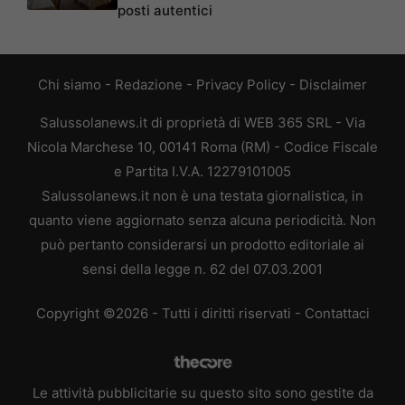
posti autentici
Chi siamo
-
Redazione
-
Privacy Policy
-
Disclaimer
Salussolanews.it di proprietà di WEB 365 SRL - Via
Nicola Marchese 10, 00141 Roma (RM) - Codice Fiscale
e Partita I.V.A. 12279101005
Salussolanews.it non è una testata giornalistica, in
quanto viene aggiornato senza alcuna periodicità. Non
può pertanto considerarsi un prodotto editoriale ai
sensi della legge n. 62 del 07.03.2001
Copyright ©2026 - Tutti i diritti riservati -
Contattaci
Le attività pubblicitarie su questo sito sono gestite da