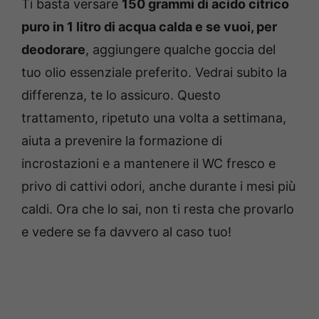
Ti basta versare
150 grammi di acido citrico
puro in 1 litro di acqua calda e se vuoi, per
deodorare
, aggiungere qualche goccia del
tuo olio essenziale preferito. Vedrai subito la
differenza, te lo assicuro. Questo
trattamento, ripetuto una volta a settimana,
aiuta a prevenire la formazione di
incrostazioni e a mantenere il WC fresco e
privo di cattivi odori, anche durante i mesi più
caldi. Ora che lo sai, non ti resta che provarlo
e vedere se fa davvero al caso tuo!