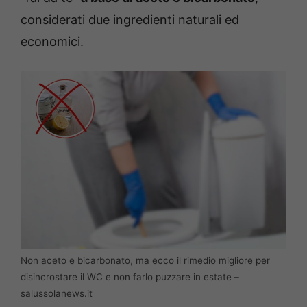
considerati due ingredienti naturali ed
economici.
Non aceto e bicarbonato, ma ecco il rimedio migliore per
disincrostare il WC e non farlo puzzare in estate –
salussolanews.it