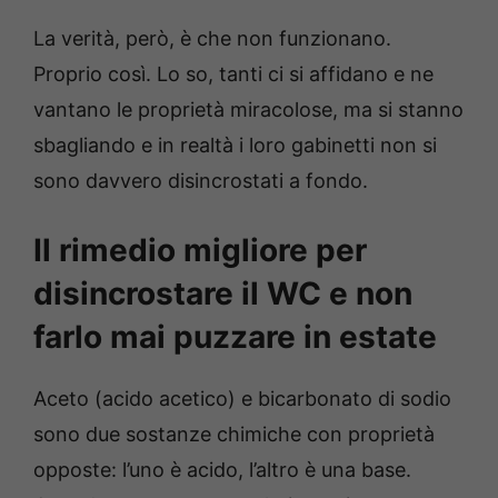
La verità, però, è che non funzionano.
Proprio così. Lo so, tanti ci si affidano e ne
vantano le proprietà miracolose, ma si stanno
sbagliando e in realtà i loro gabinetti non si
sono davvero disincrostati a fondo.
Il rimedio migliore per
disincrostare il WC e non
farlo mai puzzare in estate
Aceto (acido acetico) e bicarbonato di sodio
sono due sostanze chimiche con proprietà
opposte: l’uno è acido, l’altro è una base.