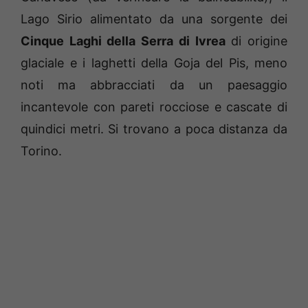
Lago Sirio alimentato da una sorgente dei
Cinque Laghi della Serra di Ivrea
di origine
glaciale e i laghetti della Goja del Pis, meno
noti ma abbracciati da un paesaggio
incantevole con pareti rocciose e cascate di
quindici metri. Si trovano a poca distanza da
Torino.