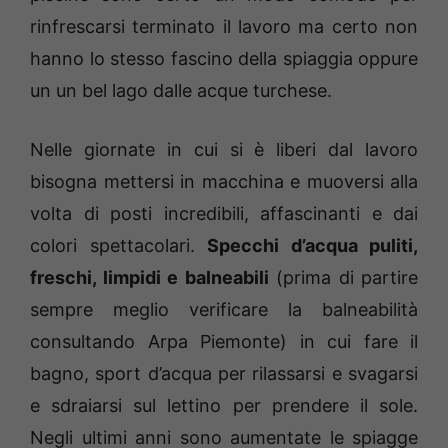
rinfrescarsi terminato il lavoro ma certo non
hanno lo stesso fascino della spiaggia oppure
un un bel lago dalle acque turchese.
Nelle giornate in cui si è liberi dal lavoro
bisogna mettersi in macchina e muoversi alla
volta di posti incredibili, affascinanti e dai
colori spettacolari.
Specchi d’acqua puliti,
freschi, limpidi e balneabili
(prima di partire
sempre meglio verificare la balneabilità
consultando Arpa Piemonte) in cui fare il
bagno, sport d’acqua per rilassarsi e svagarsi
e sdraiarsi sul lettino per prendere il sole.
Negli ultimi anni sono aumentate le spiagge