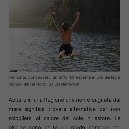
Piemonte, concedetevi un tuffo rinfrescante in uno dei laghi
più belli del territorio (Salussolanews.it)
Abitare in una Regione che non è bagnata dal
mare significa trovare alternative per non
sciogliersi al calore del sole in estate. Le
piscine sono certo un modo comodo per