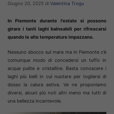
Giugno 20, 2025
di
Valentina Trogu
In Piemonte durante l’estate si possono
girare i tanti laghi balneabili per rifrescarsi
quando le alte temperature impazzano.
Nessuno sbocco sul mare ma in Piemonte c’è
comunque modo di concedersi un tuffo in
acque pulite e cristalline. Basta conoscere i
laghi più belli in cui nuotare per togliersi di
dosso la calura estiva. Ve ne proponiamo
diversi, alcuni più noti altri meno ma tutti di
una bellezza incantevole.