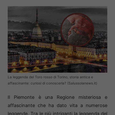
La leggenda del Toro rosso di Torino, storia antica e
affascinante: curiosi di conoscerla? (Salussolanews.it)
Il Piemonte è una Regione misteriosa e
affascinante che ha dato vita a numerose
leggende. Tra le più intriganti la leggenda del