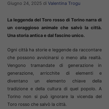
Giugno 24, 2025
di
Valentina Trogu
La leggenda del Toro rosso di Torino narra di
un coraggioso animale che salvò la città.
Una storia antica e dal fascino unico.
Ogni città ha storie e leggende da raccontare
che possono avvicinarsi o meno alla realtà.
Vengono tramandate di generazione in
generazione, arricchite di elementi e
diventano un elemento chiave della
tradizione e della cultura di quel popolo. A
Torino non si può ignorare la vicenda del
Toro rosso che salvò la città.