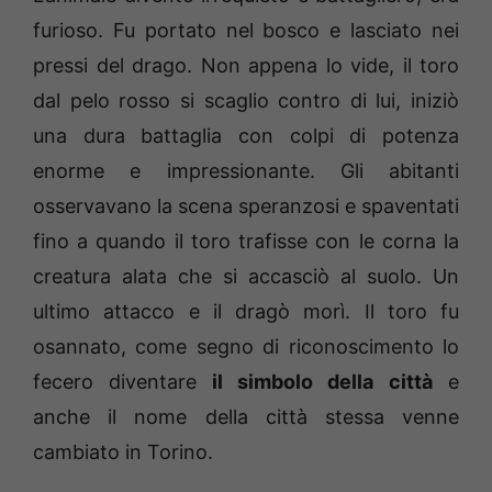
furioso. Fu portato nel bosco e lasciato nei
pressi del drago. Non appena lo vide, il toro
dal pelo rosso si scaglio contro di lui, iniziò
una dura battaglia con colpi di potenza
enorme e impressionante. Gli abitanti
osservavano la scena speranzosi e spaventati
fino a quando il toro trafisse con le corna la
creatura alata che si accasciò al suolo. Un
ultimo attacco e il dragò morì. Il toro fu
osannato, come segno di riconoscimento lo
fecero diventare
il simbolo della città
e
anche il nome della città stessa venne
cambiato in Torino.