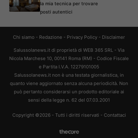
la mia tecnica per trovare
posti autentici
Chi siamo
-
Redazione
-
Privacy Policy
-
Disclaimer
Salussolanews.it di proprietà di WEB 365 SRL - Via
Nicola Marchese 10, 00141 Roma (RM) - Codice Fiscale
e Partita I.V.A. 12279101005
Salussolanews.it non è una testata giornalistica, in
quanto viene aggiornato senza alcuna periodicità. Non
può pertanto considerarsi un prodotto editoriale ai
sensi della legge n. 62 del 07.03.2001
Copyright ©2026 - Tutti i diritti riservati -
Contattaci