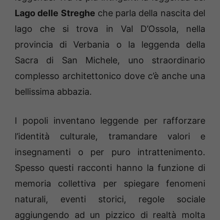
Lago delle Streghe
che parla della nascita del
lago che si trova in Val D’Ossola, nella
provincia di Verbania o la leggenda della
Sacra di San Michele, uno straordinario
complesso architettonico dove c’è anche una
bellissima abbazia.
I popoli inventano leggende per rafforzare
l’identità culturale, tramandare valori e
insegnamenti o per puro intrattenimento.
Spesso questi racconti hanno la funzione di
memoria collettiva per spiegare fenomeni
naturali, eventi storici, regole sociale
aggiungendo ad un pizzico di realtà molta