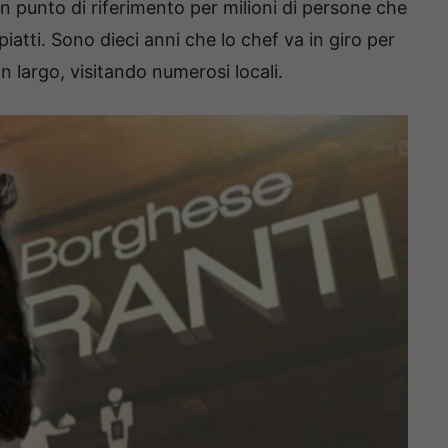
 punto di riferimento per milioni di persone che
atti. Sono dieci anni che lo chef va in giro per
in largo, visitando numerosi locali.