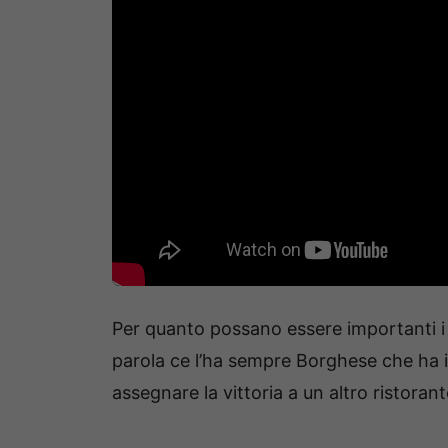
Per quanto possano essere importanti i vot
parola ce l’ha sempre Borghese che ha il 
assegnare la vittoria a un altro ristorant