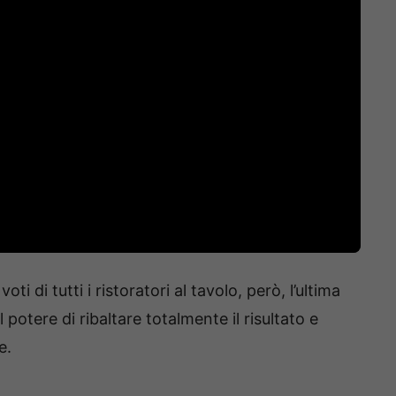
i di tutti i ristoratori al tavolo, però, l’ultima
potere di ribaltare totalmente il risultato e
e.