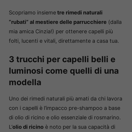
Scopriamo insieme
tre rimedi naturali
“rubati” al mestiere delle parrucchiere
(dalla
mia amica Cinzia!) per ottenere capelli più
folti, lucenti e vitali, direttamente a casa tua.
3 trucchi per capelli belli e
luminosi come quelli di una
modella
Uno dei rimedi naturali più amati da chi lavora
con i capelli è l’impacco pre-shampoo a base
di olio di ricino e olio essenziale di rosmarino.
L’
olio di ricino
è noto per la sua capacità di