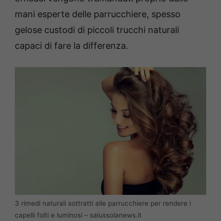
mani esperte delle parrucchiere, spesso
gelose custodi di piccoli trucchi naturali
capaci di fare la differenza.
3 rimedi naturali sottratti alle parrucchiere per rendere i
capelli folti e luminosi – salussolanews.it