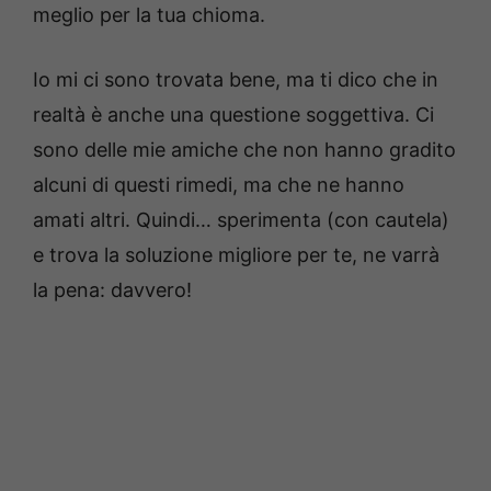
meglio per la tua chioma.
Io mi ci sono trovata bene, ma ti dico che in
realtà è anche una questione soggettiva. Ci
sono delle mie amiche che non hanno gradito
alcuni di questi rimedi, ma che ne hanno
amati altri. Quindi… sperimenta (con cautela)
e trova la soluzione migliore per te, ne varrà
la pena: davvero!