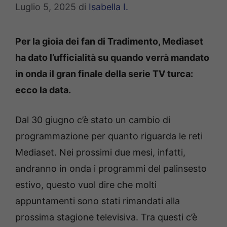
Luglio 5, 2025
di
Isabella I.
Per la gioia dei fan di Tradimento, Mediaset
ha dato l’ufficialità su quando verrà mandato
in onda il gran finale della serie TV turca:
ecco la data.
Dal 30 giugno c’è stato un cambio di
programmazione per quanto riguarda le reti
Mediaset. Nei prossimi due mesi, infatti,
andranno in onda i programmi del palinsesto
estivo, questo vuol dire che molti
appuntamenti sono stati rimandati alla
prossima stagione televisiva. Tra questi c’è