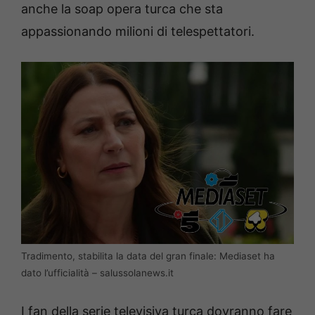
anche la soap opera turca che sta
appassionando milioni di telespettatori.
Tradimento, stabilita la data del gran finale: Mediaset ha
dato l’ufficialità – salussolanews.it
I fan della serie televisiva turca dovranno fare