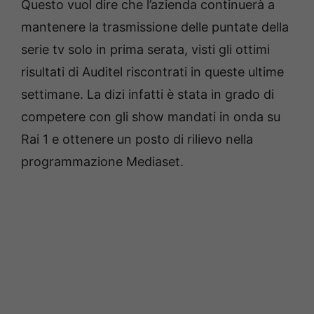
Questo vuol dire che l’azienda continuerà a
mantenere la trasmissione delle puntate della
serie tv solo in prima serata, visti gli ottimi
risultati di Auditel riscontrati in queste ultime
settimane. La dizi infatti è stata in grado di
competere con gli show mandati in onda su
Rai 1 e ottenere un posto di rilievo nella
programmazione Mediaset.