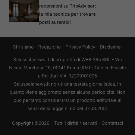
recensioni su TripAdvisor:
la mia tecnica per trovare
posti autentici
Chi siamo
-
Redazione
-
Privacy Policy
-
Disclaimer
Salussolanews.it di proprietà di WEB 365 SRL - Via
Nicola Marchese 10, 00141 Roma (RM) - Codice Fiscale
e Partita I.V.A. 12279101005
Salussolanews.it non è una testata giornalistica, in
quanto viene aggiornato senza alcuna periodicità. Non
può pertanto considerarsi un prodotto editoriale ai
sensi della legge n. 62 del 07.03.2001
Copyright ©2026 - Tutti i diritti riservati -
Contattaci