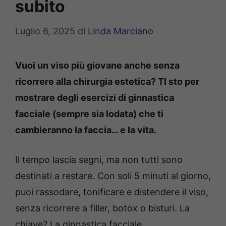
subito
Luglio 6, 2025
di
Linda Marciano
Vuoi un viso più giovane anche senza
ricorrere alla chirurgia estetica? TI sto per
mostrare degli esercizi di ginnastica
facciale (sempre sia lodata) che ti
cambieranno la faccia… e la vita.
Il tempo lascia segni, ma non tutti sono
destinati a restare. Con soli 5 minuti al giorno,
puoi rassodare, tonificare e distendere il viso,
senza ricorrere a filler, botox o bisturi. La
chiave? La ginnastica facciale.