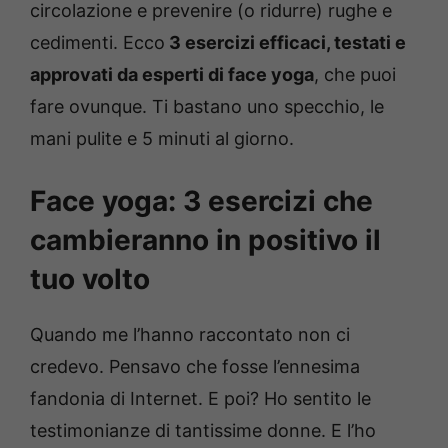
circolazione e prevenire (o ridurre) rughe e
cedimenti. Ecco
3 esercizi efficaci, testati e
approvati da esperti di face yoga
, che puoi
fare ovunque. Ti bastano uno specchio, le
mani pulite e 5 minuti al giorno.
Face yoga: 3 esercizi che
cambieranno in positivo il
tuo volto
Quando me l’hanno raccontato non ci
credevo. Pensavo che fosse l’ennesima
fandonia di Internet. E poi? Ho sentito le
testimonianze di tantissime donne. E l’ho