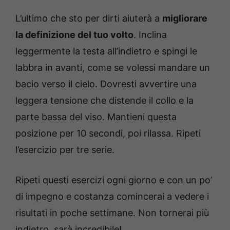
L’ultimo che sto per dirti aiuterà a
migliorare
la definizione del tuo volto
. Inclina
leggermente la testa all’indietro e spingi le
labbra in avanti, come se volessi mandare un
bacio verso il cielo. Dovresti avvertire una
leggera tensione che distende il collo e la
parte bassa del viso. Mantieni questa
posizione per 10 secondi, poi rilassa. Ripeti
l’esercizio per tre serie.
Ripeti questi esercizi ogni giorno e con un po’
di impegno e costanza comincerai a vedere i
risultati in poche settimane. Non tornerai più
indietro, sarà incredibile!