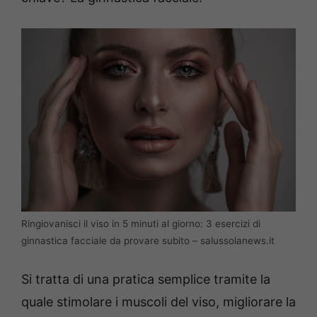
Ringiovanisci il viso in 5 minuti al giorno: 3 esercizi di
ginnastica facciale da provare subito – salussolanews.it
Si tratta di una pratica semplice tramite la
quale stimolare i muscoli del viso, migliorare la