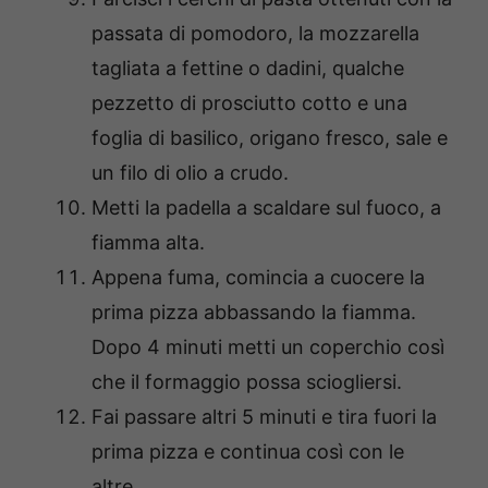
passata di pomodoro, la mozzarella
tagliata a fettine o dadini, qualche
pezzetto di prosciutto cotto e una
foglia di basilico, origano fresco, sale e
un filo di olio a crudo.
Metti la padella a scaldare sul fuoco, a
fiamma alta.
Appena fuma, comincia a cuocere la
prima pizza abbassando la fiamma.
Dopo 4 minuti metti un coperchio così
che il formaggio possa sciogliersi.
Fai passare altri 5 minuti e tira fuori la
prima pizza e continua così con le
altre.