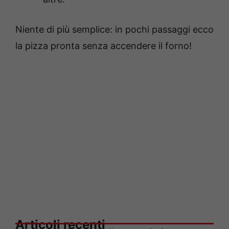
Niente di più semplice: in pochi passaggi ecco
la pizza pronta senza accendere il forno!
Articoli recenti