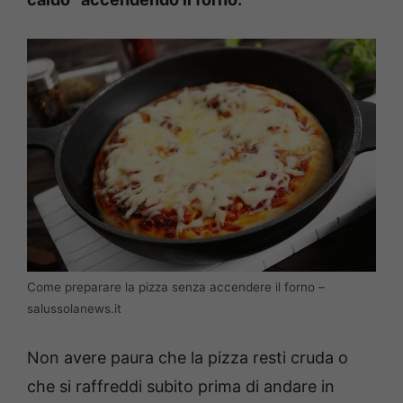
Come preparare la pizza senza accendere il forno –
salussolanews.it
Non avere paura che la pizza resti cruda o
che si raffreddi subito prima di andare in