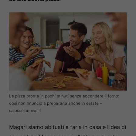
La pizza pronta in pochi minuti senza accendere il forno:
così non rinuncio a prepararla anche in estate –
salussolanews.it
Magari siamo abituati a farla in casa e l’idea di