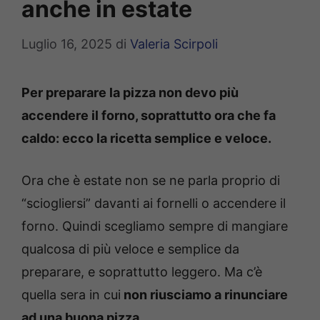
anche in estate
Luglio 16, 2025
di
Valeria Scirpoli
Per preparare la pizza non devo più
accendere il forno, soprattutto ora che fa
caldo: ecco la ricetta semplice e veloce.
Ora che è estate non se ne parla proprio di
“sciogliersi” davanti ai fornelli o accendere il
forno. Quindi scegliamo sempre di mangiare
qualcosa di più veloce e semplice da
preparare, e soprattutto leggero. Ma c’è
quella sera in cui
non riusciamo a rinunciare
ad una buona pizza.