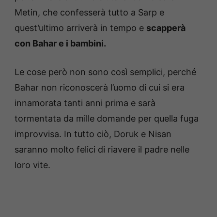
Metin, che confesserà tutto a Sarp e
quest’ultimo arriverà in tempo e
scapperà
con Bahar e i bambini.
Le cose però non sono così semplici, perché
Bahar non riconoscerà l’uomo di cui si era
innamorata tanti anni prima e sarà
tormentata da mille domande per quella fuga
improvvisa. In tutto ciò, Doruk e Nisan
saranno molto felici di riavere il padre nelle
loro vite.