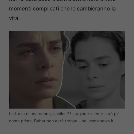
momenti complicati che le cambieranno la
vita.
La forza di una donna, spoiler 2ª stagione: niente sarà più
come prima, Bahar non avrà tregua – salussolanews.it