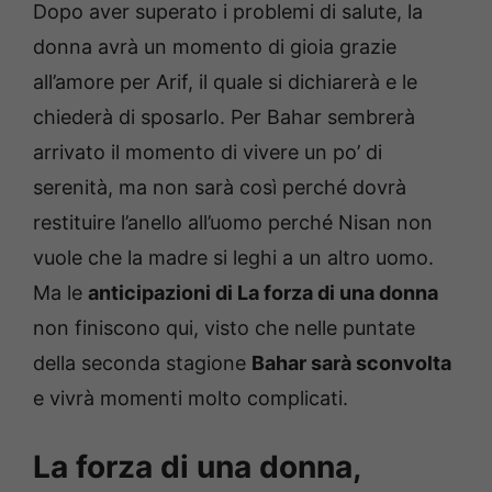
Dopo aver superato i problemi di salute, la
donna avrà un momento di gioia grazie
all’amore per Arif, il quale si dichiarerà e le
chiederà di sposarlo. Per Bahar sembrerà
arrivato il momento di vivere un po’ di
serenità, ma non sarà così perché dovrà
restituire l’anello all’uomo perché Nisan non
vuole che la madre si leghi a un altro uomo.
Ma le
anticipazioni di La forza di una donna
non finiscono qui, visto che nelle puntate
della seconda stagione
Bahar sarà sconvolta
e vivrà momenti molto complicati.
La forza di una donna,