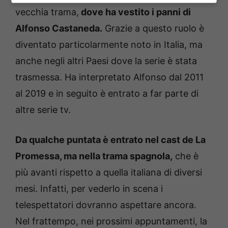
vecchia trama,
dove ha vestito i panni di
Alfonso Castaneda.
Grazie a questo ruolo è
diventato particolarmente noto in Italia, ma
anche negli altri Paesi dove la serie è stata
trasmessa. Ha interpretato Alfonso dal 2011
al 2019 e in seguito è entrato a far parte di
altre serie tv.
Da qualche puntata è entrato nel cast de La
Promessa, ma nella trama spagnola,
che è
più avanti rispetto a quella italiana di diversi
mesi. Infatti, per vederlo in scena i
telespettatori dovranno aspettare ancora.
Nel frattempo, nei prossimi appuntamenti, la