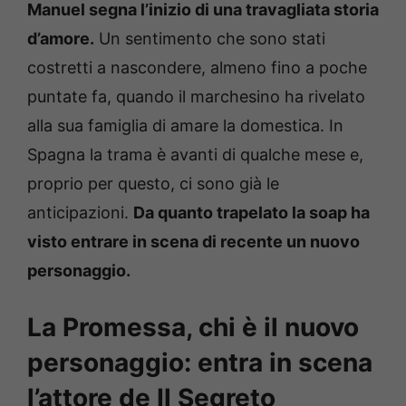
Manuel segna l’inizio di una travagliata storia
d’amore.
Un sentimento che sono stati
costretti a nascondere, almeno fino a poche
puntate fa, quando il marchesino ha rivelato
alla sua famiglia di amare la domestica. In
Spagna la trama è avanti di qualche mese e,
proprio per questo, ci sono già le
anticipazioni.
Da quanto trapelato la soap ha
visto entrare in scena di recente un nuovo
personaggio.
La Promessa, chi è il nuovo
personaggio: entra in scena
l’attore de Il Segreto