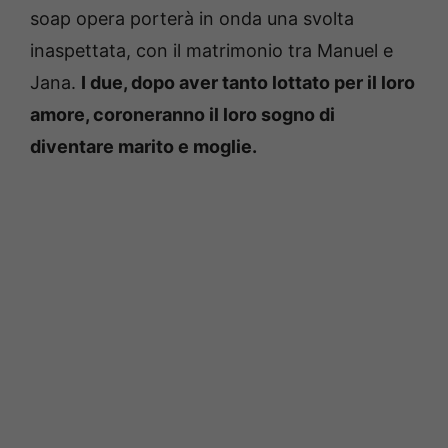
soap opera porterà in onda una svolta
inaspettata, con il matrimonio tra Manuel e
Jana.
I due, dopo aver tanto lottato per il loro
amore, coroneranno il loro sogno di
diventare marito e moglie.