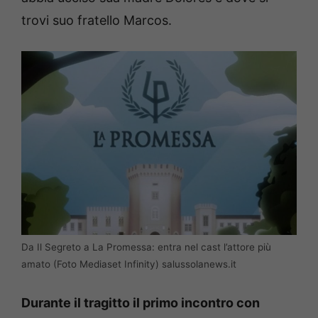
trovi suo fratello Marcos.
Da Il Segreto a La Promessa: entra nel cast l’attore più
amato (Foto Mediaset Infinity) salussolanews.it
Durante il tragitto il primo incontro con