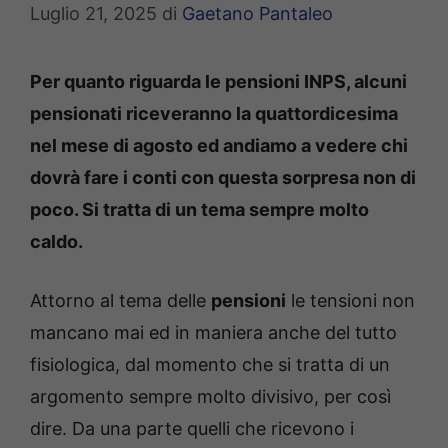
Luglio 21, 2025
di
Gaetano Pantaleo
Per quanto riguarda le pensioni INPS, alcuni
pensionati riceveranno la quattordicesima
nel mese di agosto ed andiamo a vedere chi
dovrà fare i conti con questa sorpresa non di
poco. Si tratta di un tema sempre molto
caldo.
Attorno al tema delle
pensioni
le tensioni non
mancano mai ed in maniera anche del tutto
fisiologica, dal momento che si tratta di un
argomento sempre molto divisivo, per così
dire. Da una parte quelli che ricevono i