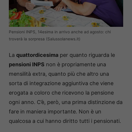
Pensioni INPS, 14esima in arrivo anche ad agosto: chi
troverà la sorpresa (Salussolanews.it)
La
quattordicesima
per quanto riguarda le
pensioni INPS
non è propriamente una
mensilità extra, quanto più che altro una
sorta di integrazione aggiuntiva che viene
erogata a coloro che ricevono la pensione
ogni anno. C’è, però, una prima distinzione da
fare in maniera importante. Non è un
qualcosa a cui hanno diritto tutti i pensionati.