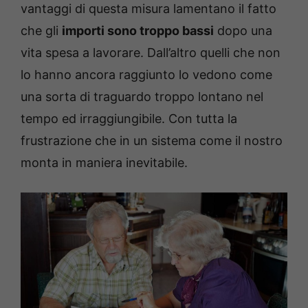
vantaggi di questa misura lamentano il fatto
che gli
importi sono troppo bassi
dopo una
vita spesa a lavorare. Dall’altro quelli che non
lo hanno ancora raggiunto lo vedono come
una sorta di traguardo troppo lontano nel
tempo ed irraggiungibile. Con tutta la
frustrazione che in un sistema come il nostro
monta in maniera inevitabile.