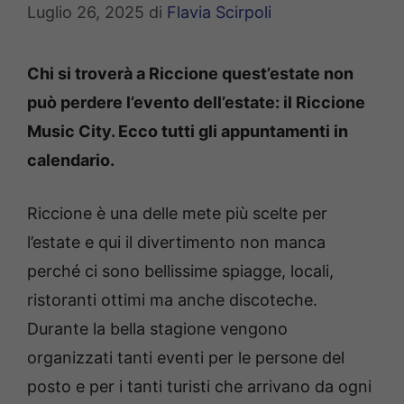
Luglio 26, 2025
di
Flavia Scirpoli
Chi si troverà a Riccione quest’estate non
può perdere l’evento dell’estate: il Riccione
Music City. Ecco tutti gli appuntamenti in
calendario.
Riccione è una delle mete più scelte per
l’estate e qui il divertimento non manca
perché ci sono bellissime spiagge, locali,
ristoranti ottimi ma anche discoteche.
Durante la bella stagione vengono
organizzati tanti eventi per le persone del
posto e per i tanti turisti che arrivano da ogni