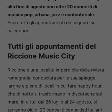
alla fine di agosto con oltre 20 concerti di
musica pop, urbana, jazz e cantautoriale.
Ecco tutti gli appuntamenti da segnare sul
calendario.
Tutti gli appuntamenti del
Riccione Music City
Riccione è una località imperdibile della riviera
romagnola, conosciuta per le sue spiagge
larghe e piene di locali in cui fare happy hour,
che di notte si trasformano in discoteche sul
mare. In città, dal 26 luglio al 24 agosto, si
terranno più di 20 concerti con artisti italiani