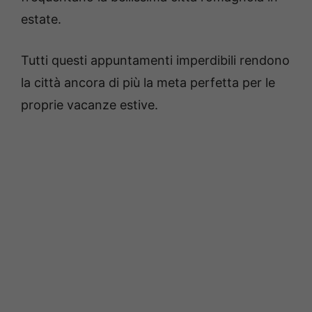
estate.
Tutti questi appuntamenti imperdibili rendono
la città ancora di più la meta perfetta per le
proprie vacanze estive.