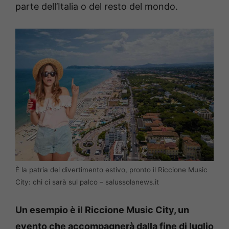
parte dell’Italia o del resto del mondo.
È la patria del divertimento estivo, pronto il Riccione Music
City: chi ci sarà sul palco – salussolanews.it
Un esempio è il Riccione Music City, un
evento che accompagnerà dalla fine di luglio