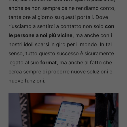
anche se non sempre ce ne rendiamo conto,
tante ore al giorno su questi portali. Dove
riusciamo a sentirci a contatto non solo
con
le persone a noi più vicine
, ma anche con i
nostri idoli sparsi in giro per il mondo. In tal
senso, tutto questo successo è sicuramente
legato al suo
format
, ma anche al fatto che
cerca sempre di proporre nuove soluzioni e
nuove funzioni.