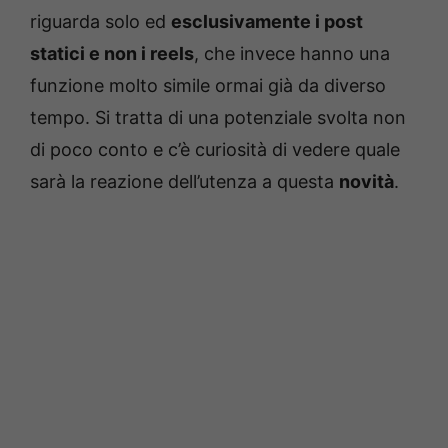
riguarda solo ed
esclusivamente i post
statici e non i reels
, che invece hanno una
funzione molto simile ormai già da diverso
tempo. Si tratta di una potenziale svolta non
di poco conto e c’è curiosità di vedere quale
sarà la reazione dell’utenza a questa
novità
.