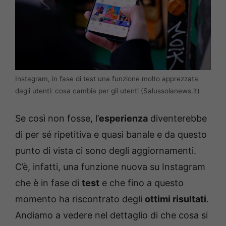
Instagram, in fase di test una funzione molto apprezzata
dagli utenti: cosa cambia per gli utenti (Salussolanews.it)
Se così non fosse, l’
esperienza
diventerebbe
di per sé ripetitiva e quasi banale e da questo
punto di vista ci sono degli aggiornamenti.
C’è, infatti, una funzione nuova su Instagram
che è in fase di
test
e che fino a questo
momento ha riscontrato degli
ottimi risultati
.
Andiamo a vedere nel dettaglio di che cosa si