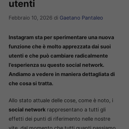
utenti
Febbraio 10, 2026
di
Gaetano Pantaleo
Instagram sta per sperimentare una nuova
funzione che è molto apprezzata dai suoi
utenti e che può cambiare radicalmente
l’esperienza su questo social network.
Andiamo a vedere in maniera dettagliata di
che cosa si tratta.
Allo stato attuale delle cose, come è noto, i
social network
rappresentano a tutti gli
effetti dei punti di riferimento nelle nostre
vite, dal momento che tutti quanti passiamo,