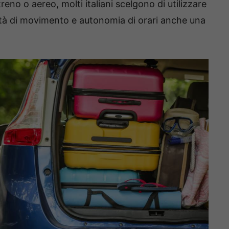
treno o aereo, molti italiani scelgono di utilizzare
rtà di movimento e autonomia di orari anche una