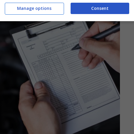
Manage options
Consent