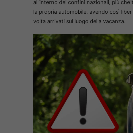
all’interno dei confini nazionali, più che 
la propria automobile, avendo così libe
volta arrivati sul luogo della vacanza.