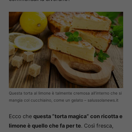
Questa torta al limone è talmente cremosa all’interno che si
mangia col cucchiaino, come un gelato – salussolanews.it
Ecco che
questa “torta magica” con ricotta e
limone è quello che fa per te
. Così fresca,