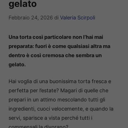
gelato
Febbraio 24, 2026
di
Valeria Scirpoli
Una torta così particolare non l’hai mai
preparata: fuori è come qualsiasi altra ma
dentro è così cremosa che sembra un
gelato.
Hai voglia di una buonissima torta fresca e
perfetta per l’estate? Magari di quelle che
prepari in un attimo mescolando tutti gli
ingredienti, cuoci velocemente, e quando la
servi, sparisce a vista perché tutti i
commensali la divorano?