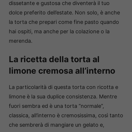
dissetante e gustosa che diventerà il tuo
dolce preferito dell’estate. Non solo, è anche
la torta che prepari come fine pasto quando
hai ospiti, ma anche per la colazione o la
merenda.
La ricetta della torta al
limone cremosa all’interno
La particolarità di questa torta con ricotta e
limone è la sua duplice consistenza. Mentre
fuori sembra ed è una torta “normale”,
classica, all’interno è cremosissima, così tanto
che sembrerà di mangiare un gelato e,