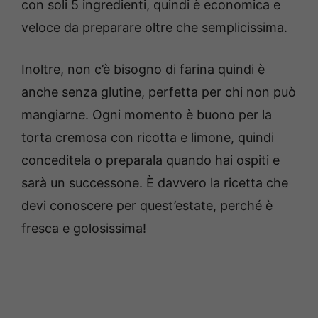
con soli 5 ingredienti, quindi è economica e
veloce da preparare oltre che semplicissima.
Inoltre, non c’è bisogno di farina quindi è
anche senza glutine, perfetta per chi non può
mangiarne. Ogni momento è buono per la
torta cremosa con ricotta e limone, quindi
conceditela o preparala quando hai ospiti e
sarà un successone.
È davvero la ricetta che
devi conoscere per quest’estate, perché è
fresca e golosissima!