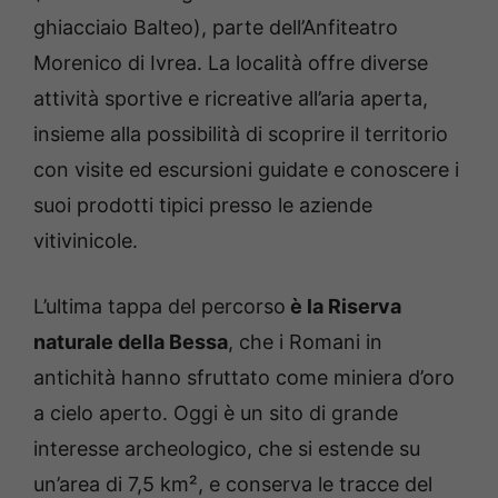
ghiacciaio Balteo), parte dell’Anfiteatro
Morenico di Ivrea. La località offre diverse
attività sportive e ricreative all’aria aperta,
insieme alla possibilità di scoprire il territorio
con visite ed escursioni guidate e conoscere i
suoi prodotti tipici presso le aziende
vitivinicole.
L’ultima tappa del percorso
è la Riserva
naturale della Bessa
, che i Romani in
antichità hanno sfruttato come miniera d’oro
a cielo aperto. Oggi è un sito di grande
interesse archeologico, che si estende su
un’area di 7,5 km², e conserva le tracce del