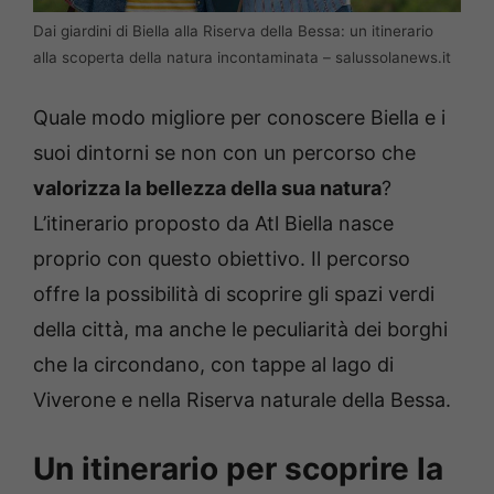
Dai giardini di Biella alla Riserva della Bessa: un itinerario
alla scoperta della natura incontaminata – salussolanews.it
Quale modo migliore per conoscere Biella e i
suoi dintorni se non con un percorso che
valorizza la bellezza della sua natura
?
L’itinerario proposto da Atl Biella nasce
proprio con questo obiettivo. Il percorso
offre la possibilità di scoprire gli spazi verdi
della città, ma anche le peculiarità dei borghi
che la circondano, con tappe al lago di
Viverone e nella Riserva naturale della Bessa.
Un itinerario per scoprire la