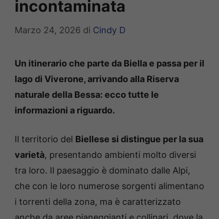
incontaminata
Marzo 24, 2026
di
Cindy D
Un itinerario che parte da Biella e passa per il
lago di Viverone, arrivando alla Riserva
naturale della Bessa: ecco tutte le
informazioni a riguardo.
Il territorio del
Biellese si distingue per la sua
varietà
, presentando ambienti molto diversi
tra loro. Il paesaggio è dominato dalle Alpi,
che con le loro numerose sorgenti alimentano
i torrenti della zona, ma è caratterizzato
anche da aree pianeggianti e collinari, dove la