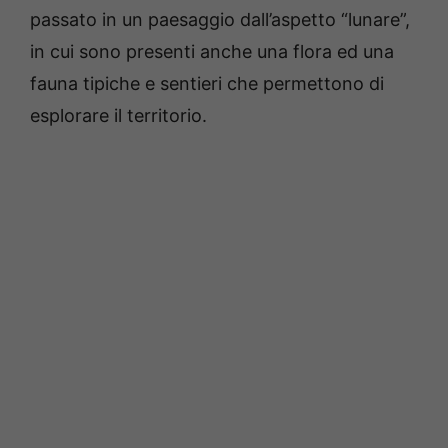
passato in un paesaggio dall’aspetto “lunare”,
in cui sono presenti anche una flora ed una
fauna tipiche e sentieri che permettono di
esplorare il territorio.