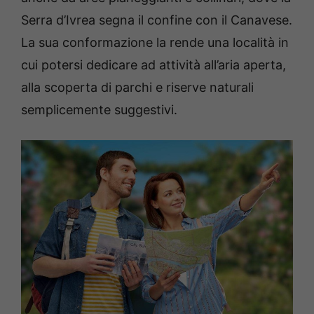
Serra d’Ivrea segna il confine con il Canavese.
La sua conformazione la rende una località in
cui potersi dedicare ad attività all’aria aperta,
alla scoperta di parchi e riserve naturali
semplicemente suggestivi.