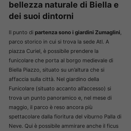
bellezza naturale di Biella e
dei suoi dintorni
Il punto di
partenza sono i giardini Zumaglini
,
parco storico in cui si trova la sede Atl. A
piazza Curiel, è possibile prendere la
funicolare che porta al borgo medievale di
Biella Piazzo, situato su un’altura che si
affaccia sulla città. Nel giardino della
Funicolare (situato accanto all’accesso) si
trova un punto panoramico e, nel mese di
maggio, il parco è reso ancora più
spettacolare dalla fioritura del viburno Palla di
Neve. Qui è possibile ammirare anche il ficus